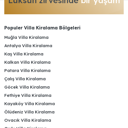
Lüksün zirvesinde
bir yaşam
Populer Villa Kiralama Bölgeleri
Muğla Villa Kiralama
Antalya Villa Kiralama
Kaş Villa Kiralama
Kalkan Villa Kiralama
Patara Villa Kiralama
Çalış Villa Kiralama
Göcek Villa Kiralama
Fethiye Villa Kiralama
Kayaköy Villa Kiralama
Ölüdeniz Villa Kiralama
Ovacık Villa Kiralama