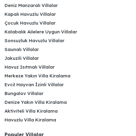
Deniz Manzaralı Villalar
Kapalı Havuzlu Villalar
Çocuk Havuzlu Villalar
Kalabalık Ailelere Uygun Villalar
Sonsuzluk Havuzlu Villalar
Saunalı Villalar
Jakuzili Villalar
Havuz Isıtmalı Villalar
Merkeze Yakın Villa Kiralama
Evcil Hayvan İzinli Villalar
Bungalov Villalar
Denize Yakın Villa Kiralama
Aktiviteli Villa Kiralama
Havuzlu Villa Kiralama
Populer Villalar