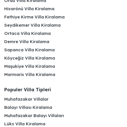
Ordu Villa Kiralama
Hisarönü Villa Kiralama
Fethiye Kirme Villa Kiralama
Seydikemer Villa Kiralama
Ortaca Villa Kiralama
Demre Villa Kiralama
Sapanca Villa Kiralama
Köyceğiz Villa Kiralama
Maşukiye Villa Kiralama
Marmaris Villa Kiralama
Populer Villa Tipleri
Muhafazakar Villalar
Balayı Villası Kiralama
Muhafazakar Balayı Villaları
Lüks Villa Kiralama