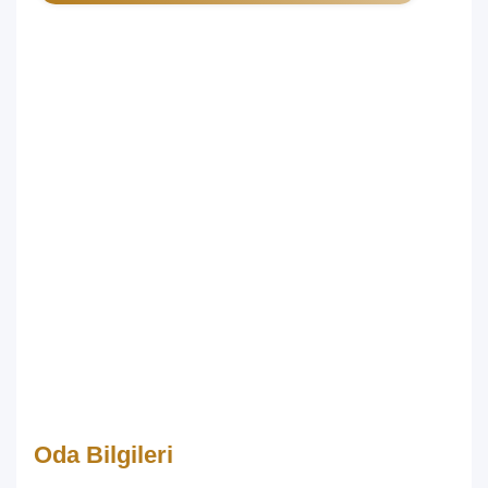
Oda Bilgileri