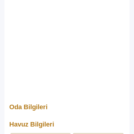
Oda Bilgileri
Havuz Bilgileri