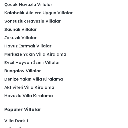
Çocuk Havuzlu Villalar
Kalabalık Ailelere Uygun Villalar
Sonsuzluk Havuzlu Villalar
Saunalı Villalar
Jakuzili Villalar
Havuz Isıtmalı Villalar
Merkeze Yakın Villa Kiralama
Evcil Hayvan İzinli Villalar
Bungalov Villalar
Denize Yakın Villa Kiralama
Aktiviteli Villa Kiralama
Havuzlu Villa Kiralama
Populer Villalar
Villa Dark 1