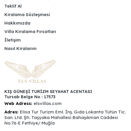
Teklif Al
Kiralama Sözleşmesi
Hakkımızda
Villa Kiralama Fırsatları
İletişim
Nasıl Kiralarım
KIŞ GÜNEŞİ TURİZM SEYAHAT ACENTASI
Tursab Belge No : 17573
Web Adress:
elsvillas.com
Adres:
Elisa Tur Turizm Eml. İnş. Gıda Lokanta Tütün Tic.
San. Ltd. Şti. Taşyaka Mahallesi Bahaşıkman Caddesi
No:76-E Fethiye/ Muğla