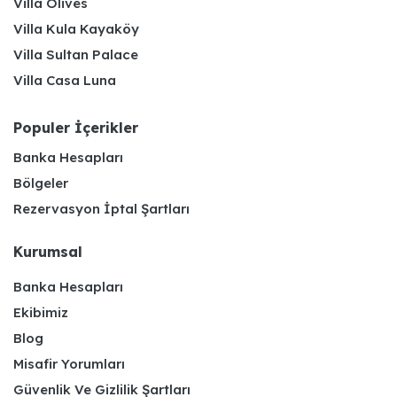
Villa Olives
Villa Kula Kayaköy
Villa Sultan Palace
Villa Casa Luna
Populer İçerikler
Banka Hesapları
Bölgeler
Rezervasyon İptal Şartları
Kurumsal
Banka Hesapları
Ekibimiz
Blog
Misafir Yorumları
Güvenlik Ve Gizlilik Şartları