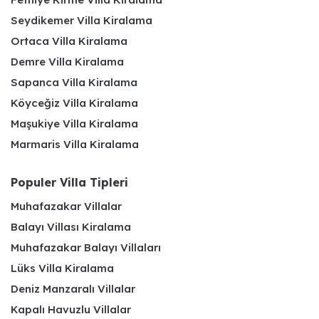
Seydikemer Villa Kiralama
Ortaca Villa Kiralama
Demre Villa Kiralama
Sapanca Villa Kiralama
Köyceğiz Villa Kiralama
Maşukiye Villa Kiralama
Marmaris Villa Kiralama
Populer Villa Tipleri
Muhafazakar Villalar
Balayı Villası Kiralama
Muhafazakar Balayı Villaları
Lüks Villa Kiralama
Deniz Manzaralı Villalar
Kapalı Havuzlu Villalar