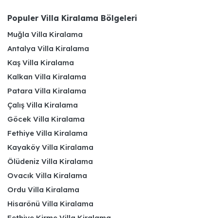
Populer Villa Kiralama Bölgeleri
Muğla Villa Kiralama
Antalya Villa Kiralama
Kaş Villa Kiralama
Kalkan Villa Kiralama
Patara Villa Kiralama
Çalış Villa Kiralama
Göcek Villa Kiralama
Fethiye Villa Kiralama
Kayaköy Villa Kiralama
Ölüdeniz Villa Kiralama
Ovacık Villa Kiralama
Ordu Villa Kiralama
Hisarönü Villa Kiralama
Fethiye Kirme Villa Kiralama