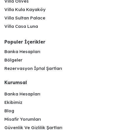
Villa Olives
Villa Kula Kayaköy
Villa Sultan Palace
Villa Casa Luna
Populer İçerikler
Banka Hesapları
Bölgeler
Rezervasyon İptal Şartları
Kurumsal
Banka Hesapları
Ekibimiz
Blog
Misafir Yorumları
Güvenlik Ve Gizlilik Şartları