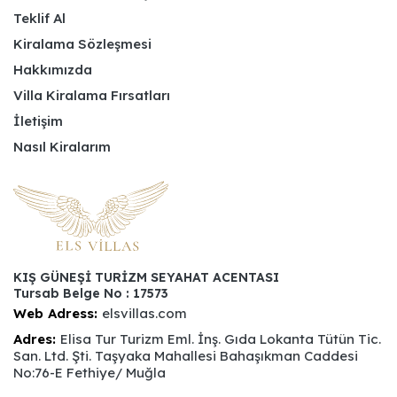
Teklif Al
Kiralama Sözleşmesi
Hakkımızda
Villa Kiralama Fırsatları
İletişim
Nasıl Kiralarım
KIŞ GÜNEŞİ TURİZM SEYAHAT ACENTASI
Tursab Belge No : 17573
Web Adress:
elsvillas.com
Adres:
Elisa Tur Turizm Eml. İnş. Gıda Lokanta Tütün Tic.
San. Ltd. Şti. Taşyaka Mahallesi Bahaşıkman Caddesi
No:76-E Fethiye/ Muğla