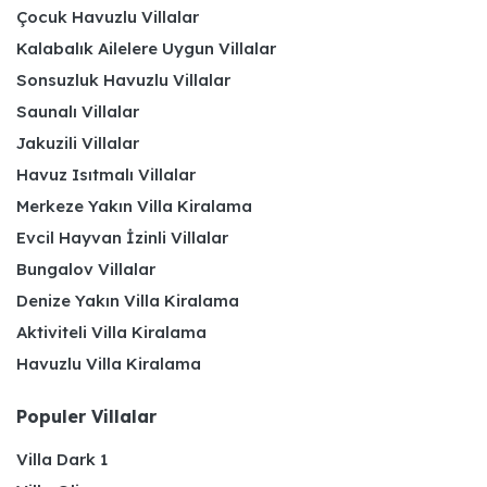
Çocuk Havuzlu Villalar
Kalabalık Ailelere Uygun Villalar
Sonsuzluk Havuzlu Villalar
Saunalı Villalar
Jakuzili Villalar
Havuz Isıtmalı Villalar
Merkeze Yakın Villa Kiralama
Evcil Hayvan İzinli Villalar
Bungalov Villalar
Denize Yakın Villa Kiralama
Aktiviteli Villa Kiralama
Havuzlu Villa Kiralama
Populer Villalar
Villa Dark 1