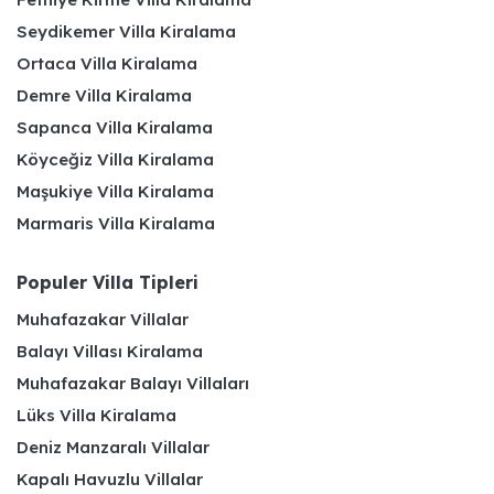
Seydikemer Villa Kiralama
Ortaca Villa Kiralama
Demre Villa Kiralama
Sapanca Villa Kiralama
Köyceğiz Villa Kiralama
Maşukiye Villa Kiralama
Marmaris Villa Kiralama
Populer Villa Tipleri
Muhafazakar Villalar
Balayı Villası Kiralama
Muhafazakar Balayı Villaları
Lüks Villa Kiralama
Deniz Manzaralı Villalar
Kapalı Havuzlu Villalar