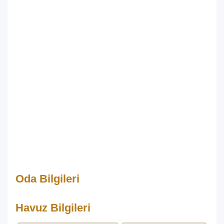
Oda Bilgileri
Havuz Bilgileri