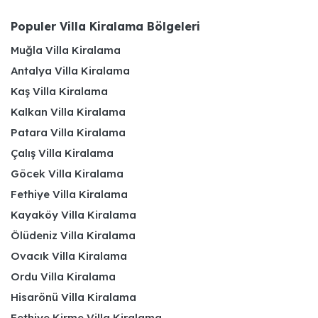
Populer Villa Kiralama Bölgeleri
Muğla Villa Kiralama
Antalya Villa Kiralama
Kaş Villa Kiralama
Kalkan Villa Kiralama
Patara Villa Kiralama
Çalış Villa Kiralama
Göcek Villa Kiralama
Fethiye Villa Kiralama
Kayaköy Villa Kiralama
Ölüdeniz Villa Kiralama
Ovacık Villa Kiralama
Ordu Villa Kiralama
Hisarönü Villa Kiralama
Fethiye Kirme Villa Kiralama