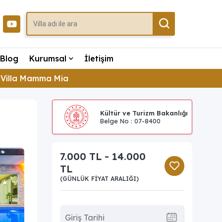
Blog
Kurumsal
İletişim
Villa Mamma Mia
Kültür ve Turizm Bakanlığı
Belge No : 07-8400
7.000 TL - 14.000
TL
(GÜNLÜK FIYAT ARALIĞI)