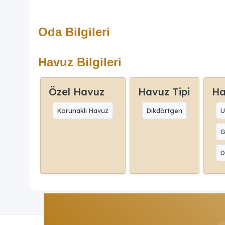
Oda Bilgileri
Havuz Bilgileri
Özel Havuz
Havuz Tipi
Ha
Korunaklı Havuz
Dikdörtgen
U
G
D