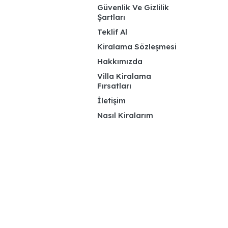
Güvenlik Ve Gizlilik
Şartları
Teklif Al
Kiralama Sözleşmesi
Hakkımızda
Villa Kiralama
Fırsatları
İletişim
Nasıl Kiralarım