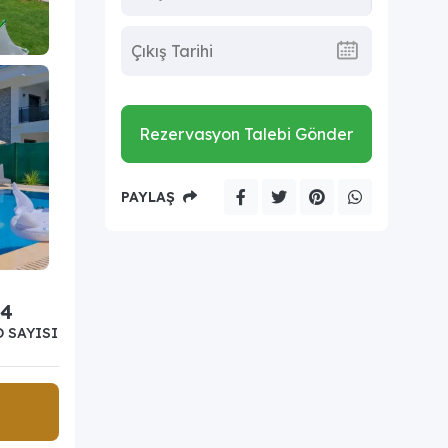
Rezervasyon Talebi Gönder
PAYLAŞ
4
 SAYISI