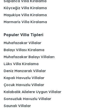
Sapanca Villa Kiralama
Köyceğiz Villa Kiralama
Maşukiye Villa Kiralama
Marmaris Villa Kiralama
Populer Villa Tipleri
Muhafazakar Villalar
Balayı Villası Kiralama
Muhafazakar Balayı Villaları
Lüks Villa Kiralama
Deniz Manzaralı Villalar
Kapalı Havuzlu Villalar
Çocuk Havuzlu Villalar
Kalabalık Ailelere Uygun Villalar
Sonsuzluk Havuzlu Villalar
Saunalı Villalar