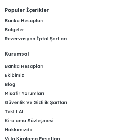
Populer İçerikler
Banka Hesapları
Bölgeler
Rezervasyon İptal Şartları
Kurumsal
Banka Hesapları
Ekibimiz
Blog
Misafir Yorumları
Güvenlik Ve Gizlilik Şartları
Teklif Al
Kiralama Sözleşmesi
Hakkımızda
Villa Kiralama Fırsatları