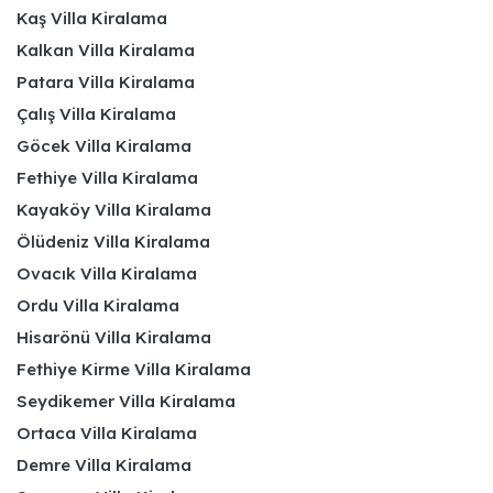
Kaş Villa Kiralama
Kalkan Villa Kiralama
Patara Villa Kiralama
Çalış Villa Kiralama
Göcek Villa Kiralama
Fethiye Villa Kiralama
Kayaköy Villa Kiralama
Ölüdeniz Villa Kiralama
Ovacık Villa Kiralama
Ordu Villa Kiralama
Hisarönü Villa Kiralama
Fethiye Kirme Villa Kiralama
Seydikemer Villa Kiralama
Ortaca Villa Kiralama
Demre Villa Kiralama