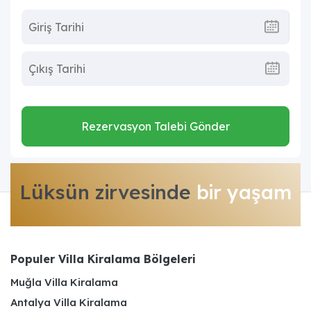
Rezervasyon Talebi Gönder
Lüksün zirvesinde
bir yaşam
Populer Villa Kiralama Bölgeleri
Muğla Villa Kiralama
Antalya Villa Kiralama