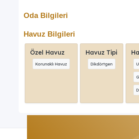
Oda Bilgileri
Havuz Bilgileri
Özel Havuz
Havuz Tipi
Ha
Korunaklı Havuz
Dikdörtgen
U
G
D