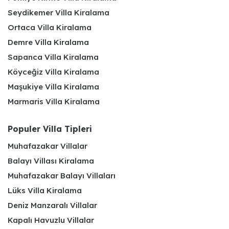
Seydikemer Villa Kiralama
Ortaca Villa Kiralama
Demre Villa Kiralama
Sapanca Villa Kiralama
Köyceğiz Villa Kiralama
Maşukiye Villa Kiralama
Marmaris Villa Kiralama
Populer Villa Tipleri
Muhafazakar Villalar
Balayı Villası Kiralama
Muhafazakar Balayı Villaları
Lüks Villa Kiralama
Deniz Manzaralı Villalar
Kapalı Havuzlu Villalar