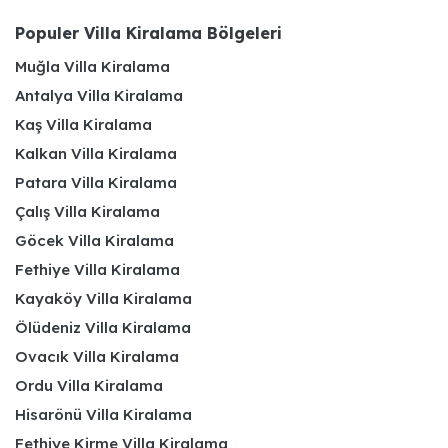
Populer Villa Kiralama Bölgeleri
Muğla Villa Kiralama
Antalya Villa Kiralama
Kaş Villa Kiralama
Kalkan Villa Kiralama
Patara Villa Kiralama
Çalış Villa Kiralama
Göcek Villa Kiralama
Fethiye Villa Kiralama
Kayaköy Villa Kiralama
Ölüdeniz Villa Kiralama
Ovacık Villa Kiralama
Ordu Villa Kiralama
Hisarönü Villa Kiralama
Fethiye Kirme Villa Kiralama