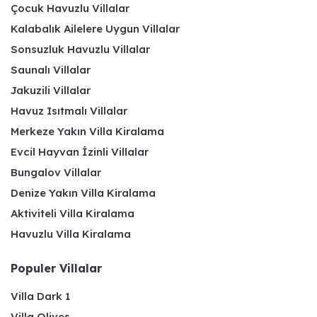
Çocuk Havuzlu Villalar
Kalabalık Ailelere Uygun Villalar
Sonsuzluk Havuzlu Villalar
Saunalı Villalar
Jakuzili Villalar
Havuz Isıtmalı Villalar
Merkeze Yakın Villa Kiralama
Evcil Hayvan İzinli Villalar
Bungalov Villalar
Denize Yakın Villa Kiralama
Aktiviteli Villa Kiralama
Havuzlu Villa Kiralama
Populer Villalar
Villa Dark 1
Villa Olives