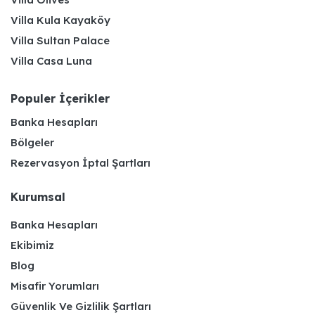
Villa Kula Kayaköy
Villa Sultan Palace
Villa Casa Luna
Populer İçerikler
Banka Hesapları
Bölgeler
Rezervasyon İptal Şartları
Kurumsal
Banka Hesapları
Ekibimiz
Blog
Misafir Yorumları
Güvenlik Ve Gizlilik Şartları