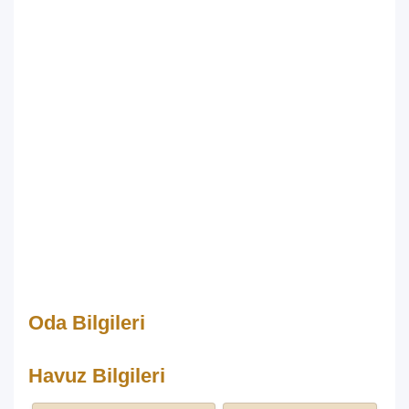
Oda Bilgileri
Havuz Bilgileri