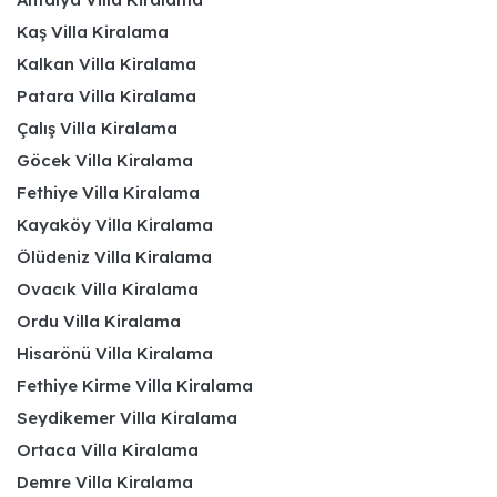
Kaş Villa Kiralama
Kalkan Villa Kiralama
Patara Villa Kiralama
Çalış Villa Kiralama
Göcek Villa Kiralama
Fethiye Villa Kiralama
Kayaköy Villa Kiralama
Ölüdeniz Villa Kiralama
Ovacık Villa Kiralama
Ordu Villa Kiralama
Hisarönü Villa Kiralama
Fethiye Kirme Villa Kiralama
Seydikemer Villa Kiralama
Ortaca Villa Kiralama
Demre Villa Kiralama