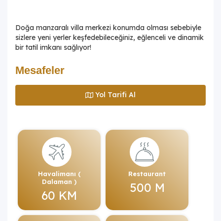
Doğa manzaralı villa merkezi konumda olması sebebiyle
sizlere yeni yerler keşfedebileceğiniz, eğlenceli ve dinamik
bir tatil imkanı sağlıyor!
Mesafeler
Yol Tarifi Al
Havalimanı (
Restaurant
Dalaman )
500 M
60 KM