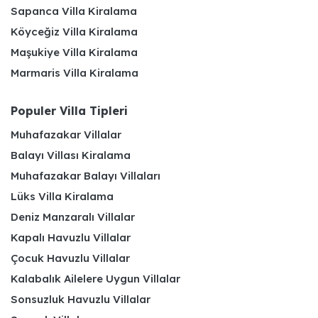
Sapanca Villa Kiralama
Köyceğiz Villa Kiralama
Maşukiye Villa Kiralama
Marmaris Villa Kiralama
Populer Villa Tipleri
Muhafazakar Villalar
Balayı Villası Kiralama
Muhafazakar Balayı Villaları
Lüks Villa Kiralama
Deniz Manzaralı Villalar
Kapalı Havuzlu Villalar
Çocuk Havuzlu Villalar
Kalabalık Ailelere Uygun Villalar
Sonsuzluk Havuzlu Villalar