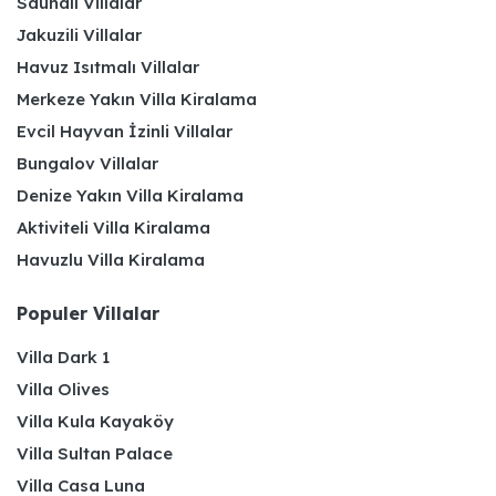
Saunalı Villalar
Jakuzili Villalar
Havuz Isıtmalı Villalar
Merkeze Yakın Villa Kiralama
Evcil Hayvan İzinli Villalar
Bungalov Villalar
Denize Yakın Villa Kiralama
Aktiviteli Villa Kiralama
Havuzlu Villa Kiralama
Populer Villalar
Villa Dark 1
Villa Olives
Villa Kula Kayaköy
Villa Sultan Palace
Villa Casa Luna