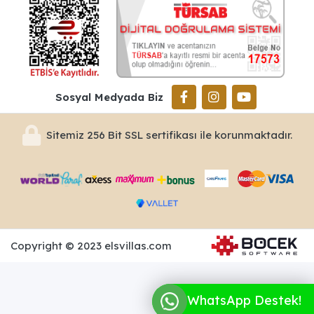
Sosyal Medyada Biz
Sitemiz 256 Bit SSL sertifikası ile korunmaktadır.
Copyright © 2023 elsvillas.com
WhatsApp Destek!