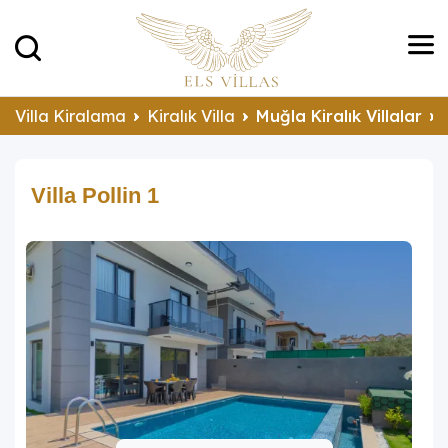
Villa Kiralama
Kiralık Villa
Muğla Kiralık Villalar
Villa Pollin 1