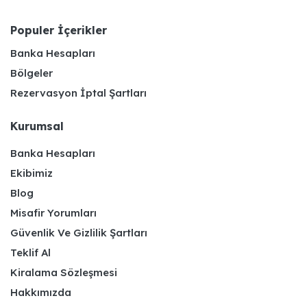
Populer İçerikler
Banka Hesapları
Bölgeler
Rezervasyon İptal Şartları
Kurumsal
Banka Hesapları
Ekibimiz
Blog
Misafir Yorumları
Güvenlik Ve Gizlilik Şartları
Teklif Al
Kiralama Sözleşmesi
Hakkımızda