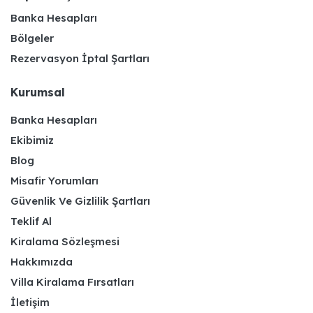
Banka Hesapları
Bölgeler
Rezervasyon İptal Şartları
Kurumsal
Banka Hesapları
Ekibimiz
Blog
Misafir Yorumları
Güvenlik Ve Gizlilik Şartları
Teklif Al
Kiralama Sözleşmesi
Hakkımızda
Villa Kiralama Fırsatları
İletişim