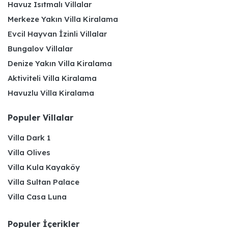
Havuz Isıtmalı Villalar
Merkeze Yakın Villa Kiralama
Evcil Hayvan İzinli Villalar
Bungalov Villalar
Denize Yakın Villa Kiralama
Aktiviteli Villa Kiralama
Havuzlu Villa Kiralama
Populer Villalar
Villa Dark 1
Villa Olives
Villa Kula Kayaköy
Villa Sultan Palace
Villa Casa Luna
Populer İçerikler