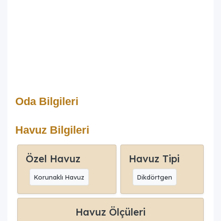
Oda Bilgileri
Havuz Bilgileri
Özel Havuz
Havuz Tipi
Korunaklı Havuz
Dikdörtgen
Havuz Ölçüleri