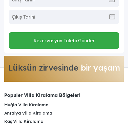
Rezervasyon Talebi Gönder
Lüksün zirvesinde
bir yaşam
Populer Villa Kiralama Bölgeleri
Muğla Villa Kiralama
Antalya Villa Kiralama
Kaş Villa Kiralama