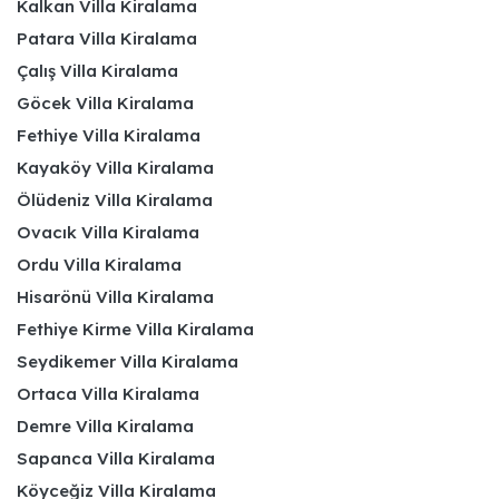
Kalkan Villa Kiralama
Patara Villa Kiralama
Çalış Villa Kiralama
Göcek Villa Kiralama
Fethiye Villa Kiralama
Kayaköy Villa Kiralama
Ölüdeniz Villa Kiralama
Ovacık Villa Kiralama
Ordu Villa Kiralama
Hisarönü Villa Kiralama
Fethiye Kirme Villa Kiralama
Seydikemer Villa Kiralama
Ortaca Villa Kiralama
Demre Villa Kiralama
Sapanca Villa Kiralama
Köyceğiz Villa Kiralama