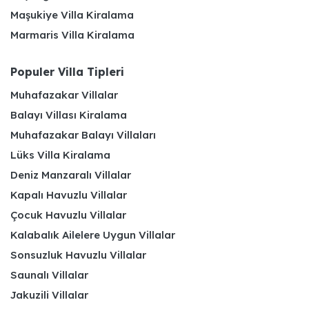
Maşukiye Villa Kiralama
Marmaris Villa Kiralama
Populer Villa Tipleri
Muhafazakar Villalar
Balayı Villası Kiralama
Muhafazakar Balayı Villaları
Lüks Villa Kiralama
Deniz Manzaralı Villalar
Kapalı Havuzlu Villalar
Çocuk Havuzlu Villalar
Kalabalık Ailelere Uygun Villalar
Sonsuzluk Havuzlu Villalar
Saunalı Villalar
Jakuzili Villalar