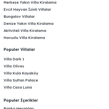
Merkeze Yakın Villa Kiralama
Evcil Hayvan İzinli Villalar
Bungalov Villalar
Denize Yakın Villa Kiralama
Aktiviteli Villa Kiralama
Havuzlu Villa Kiralama
Populer Villalar
Villa Dark 1
Villa Olives
Villa Kula Kayaköy
Villa Sultan Palace
Villa Casa Luna
Populer İçerikler
Banka Hesapları