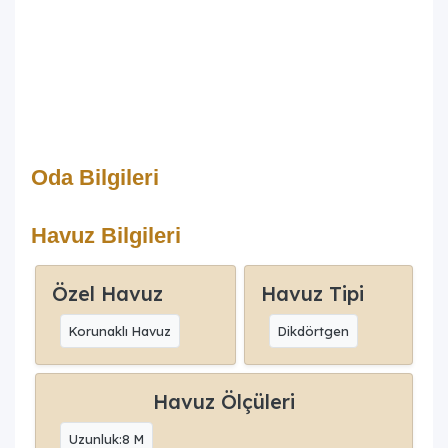
Oda Bilgileri
Havuz Bilgileri
Özel Havuz
Havuz Tipi
Korunaklı Havuz
Dikdörtgen
Havuz Ölçüleri
Uzunluk:8 M