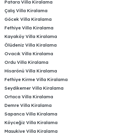
Patara Villa Kiralama
Çalış Villa Kiralama
Göcek Villa Kiralama
Fethiye Villa Kiralama
Kayaköy Villa Kiralama
Ölüdeniz Villa Kiralama
Ovacık Villa Kiralama
Ordu Villa Kiralama
Hisarönü Villa Kiralama
Fethiye Kirme Villa Kiralama
Seydikemer Villa Kiralama
Ortaca Villa Kiralama
Demre Villa Kiralama
Sapanca Villa Kiralama
Köyceğiz Villa Kiralama
Maşukiye Villa Kiralama