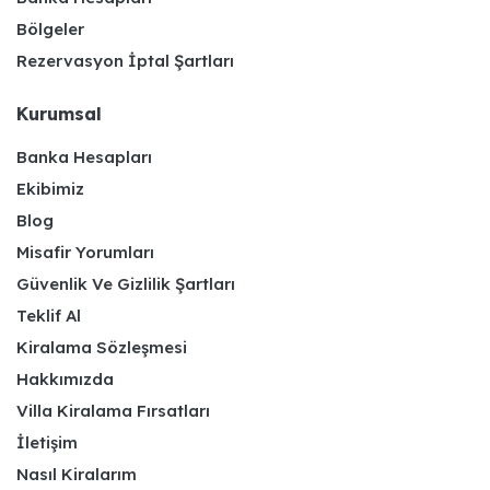
Bölgeler
Rezervasyon İptal Şartları
Kurumsal
Banka Hesapları
Ekibimiz
Blog
Misafir Yorumları
Güvenlik Ve Gizlilik Şartları
Teklif Al
Kiralama Sözleşmesi
Hakkımızda
Villa Kiralama Fırsatları
İletişim
Nasıl Kiralarım