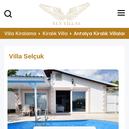
Villa Kiralama
Kiralık Villa
Antalya Kiralık Villalar
Villa Selçuk