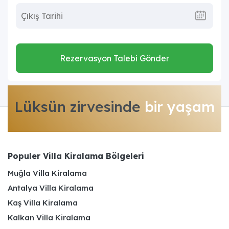
Rezervasyon Talebi Gönder
Lüksün zirvesinde
bir yaşam
Populer Villa Kiralama Bölgeleri
Muğla Villa Kiralama
Antalya Villa Kiralama
Kaş Villa Kiralama
Kalkan Villa Kiralama