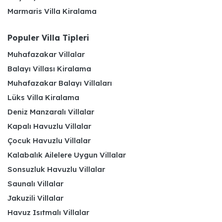
Marmaris Villa Kiralama
Populer Villa Tipleri
Muhafazakar Villalar
Balayı Villası Kiralama
Muhafazakar Balayı Villaları
Lüks Villa Kiralama
Deniz Manzaralı Villalar
Kapalı Havuzlu Villalar
Çocuk Havuzlu Villalar
Kalabalık Ailelere Uygun Villalar
Sonsuzluk Havuzlu Villalar
Saunalı Villalar
Jakuzili Villalar
Havuz Isıtmalı Villalar