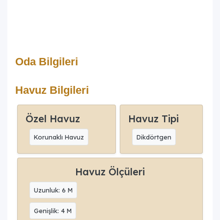
Oda Bilgileri
Havuz Bilgileri
Özel Havuz
Havuz Tipi
Korunaklı Havuz
Dikdörtgen
Havuz Ölçüleri
Uzunluk: 6 M
Genişlik: 4 M