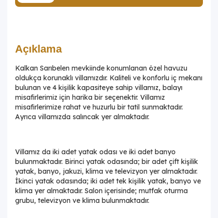
Açıklama
Kalkan Sarıbelen mevkiinde konumlanan özel havuzu
oldukça korunaklı villamızdır. Kaliteli ve konforlu iç mekanı
bulunan ve 4 kişilik kapasiteye sahip villamız, balayı
misafirlerimiz için harika bir seçenektir. Villamız
misafirlerimize rahat ve huzurlu bir tatil sunmaktadır.
Ayrıca villamızda salıncak yer almaktadır.
Villamız da iki adet yatak odası ve iki adet banyo
bulunmaktadır. Birinci yatak odasında; bir adet çift kişilik
yatak, banyo, jakuzi, klima ve televizyon yer almaktadır.
İkinci yatak odasında; iki adet tek kişilik yatak, banyo ve
klima yer almaktadır. Salon içerisinde; mutfak oturma
grubu, televizyon ve klima bulunmaktadır.