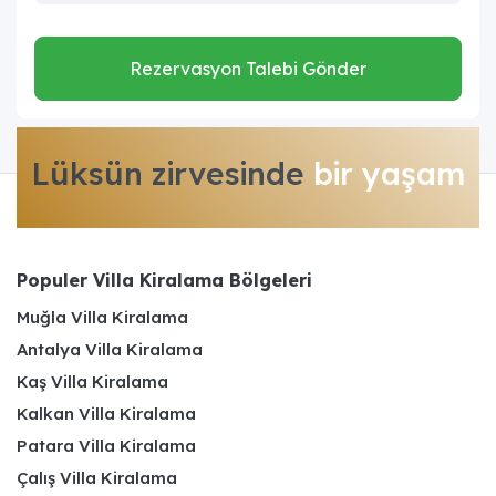
Rezervasyon Talebi Gönder
Lüksün zirvesinde
bir yaşam
Populer Villa Kiralama Bölgeleri
Muğla Villa Kiralama
Antalya Villa Kiralama
Kaş Villa Kiralama
Kalkan Villa Kiralama
Patara Villa Kiralama
Çalış Villa Kiralama