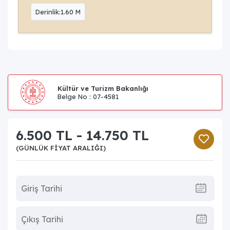
Derinlik:1.60 M
Kültür ve Turizm Bakanlığı
Belge No : 07-4581
6.500 TL - 14.750 TL
(GÜNLÜK FIYAT ARALIĞI)