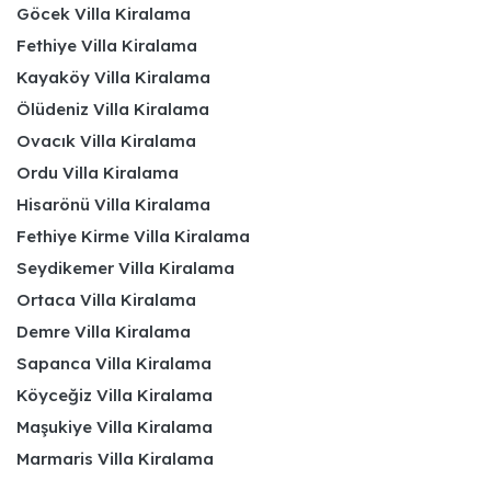
Göcek Villa Kiralama
Fethiye Villa Kiralama
Kayaköy Villa Kiralama
Ölüdeniz Villa Kiralama
Ovacık Villa Kiralama
Ordu Villa Kiralama
Hisarönü Villa Kiralama
Fethiye Kirme Villa Kiralama
Seydikemer Villa Kiralama
Ortaca Villa Kiralama
Demre Villa Kiralama
Sapanca Villa Kiralama
Köyceğiz Villa Kiralama
Maşukiye Villa Kiralama
Marmaris Villa Kiralama