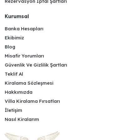
Rezervasyon İptal Şartları
Kurumsal
Banka Hesapları
Ekibimiz
Blog
Misafir Yorumları
Güvenlik Ve Gizlilik Şartları
Teklif Al
Kiralama Sözleşmesi
Hakkımızda
Villa Kiralama Fırsatları
İletişim
Nasıl Kiralarım