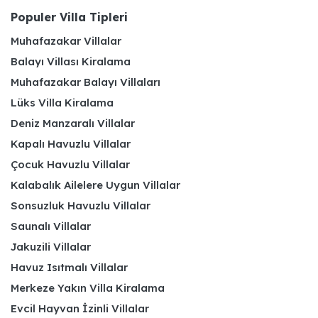
Populer Villa Tipleri
Muhafazakar Villalar
Balayı Villası Kiralama
Muhafazakar Balayı Villaları
Lüks Villa Kiralama
Deniz Manzaralı Villalar
Kapalı Havuzlu Villalar
Çocuk Havuzlu Villalar
Kalabalık Ailelere Uygun Villalar
Sonsuzluk Havuzlu Villalar
Saunalı Villalar
Jakuzili Villalar
Havuz Isıtmalı Villalar
Merkeze Yakın Villa Kiralama
Evcil Hayvan İzinli Villalar