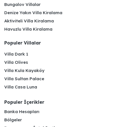
Bungalov Villalar
Denize Yakın Villa Kiralama
Aktiviteli Villa Kiralama
Havuzlu Villa Kiralama
Populer Villalar
Villa Dark 1
Villa Olives
Villa Kula Kayaköy
Villa Sultan Palace
Villa Casa Luna
Populer İçerikler
Banka Hesapları
Bölgeler