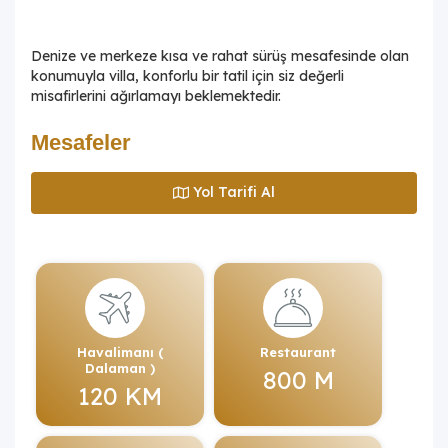
Denize ve merkeze kısa ve rahat sürüş mesafesinde olan
konumuyla villa, konforlu bir tatil için siz değerli
misafirlerini ağırlamayı beklemektedir.
Mesafeler
Yol Tarifi Al
Havalimanı (
Restaurant
Dalaman )
800 M
120 KM