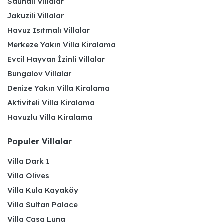
Saunalı Villalar
Jakuzili Villalar
Havuz Isıtmalı Villalar
Merkeze Yakın Villa Kiralama
Evcil Hayvan İzinli Villalar
Bungalov Villalar
Denize Yakın Villa Kiralama
Aktiviteli Villa Kiralama
Havuzlu Villa Kiralama
Populer Villalar
Villa Dark 1
Villa Olives
Villa Kula Kayaköy
Villa Sultan Palace
Villa Casa Luna