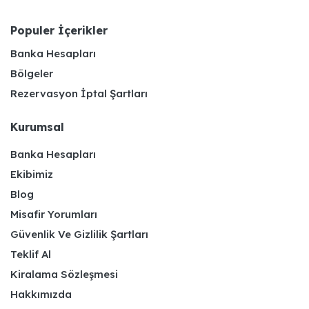
Populer İçerikler
Banka Hesapları
Bölgeler
Rezervasyon İptal Şartları
Kurumsal
Banka Hesapları
Ekibimiz
Blog
Misafir Yorumları
Güvenlik Ve Gizlilik Şartları
Teklif Al
Kiralama Sözleşmesi
Hakkımızda