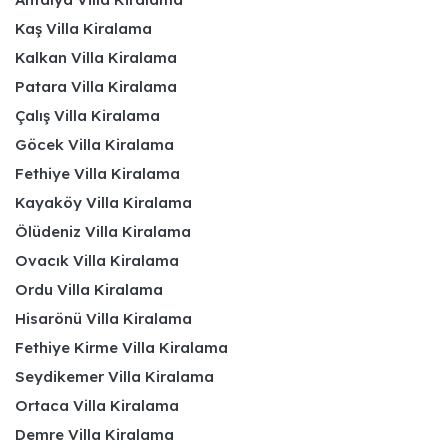
Kaş Villa Kiralama
Kalkan Villa Kiralama
Patara Villa Kiralama
Çalış Villa Kiralama
Göcek Villa Kiralama
Fethiye Villa Kiralama
Kayaköy Villa Kiralama
Ölüdeniz Villa Kiralama
Ovacık Villa Kiralama
Ordu Villa Kiralama
Hisarönü Villa Kiralama
Fethiye Kirme Villa Kiralama
Seydikemer Villa Kiralama
Ortaca Villa Kiralama
Demre Villa Kiralama