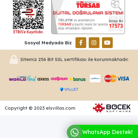
Sosyal Medyada Biz
Sitemiz 256 Bit SSL sertifikası ile korunmaktadır.
Copyright © 2023 elsvillas.com
WhatsApp Destek!