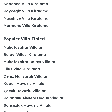
Sapanca Villa Kiralama
Köyceğiz Villa Kiralama
Maşukiye Villa Kiralama
Marmaris Villa Kiralama
Populer Villa Tipleri
Muhafazakar Villalar
Balayı Villası Kiralama
Muhafazakar Balayı Villaları
Lüks Villa Kiralama
Deniz Manzaralı Villalar
Kapalı Havuzlu Villalar
Çocuk Havuzlu Villalar
Kalabalık Ailelere Uygun Villalar
Sonsuzluk Havuzlu Villalar