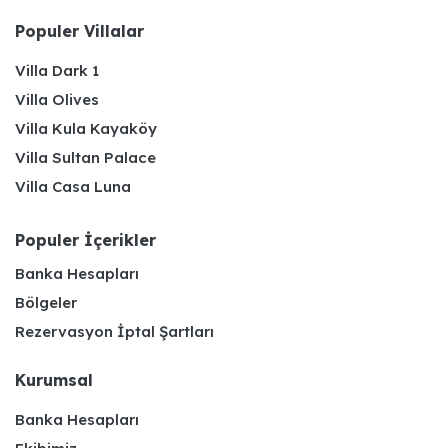
Populer Villalar
Villa Dark 1
Villa Olives
Villa Kula Kayaköy
Villa Sultan Palace
Villa Casa Luna
Populer İçerikler
Banka Hesapları
Bölgeler
Rezervasyon İptal Şartları
Kurumsal
Banka Hesapları