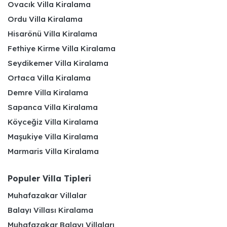
Ovacık Villa Kiralama
Ordu Villa Kiralama
Hisarönü Villa Kiralama
Fethiye Kirme Villa Kiralama
Seydikemer Villa Kiralama
Ortaca Villa Kiralama
Demre Villa Kiralama
Sapanca Villa Kiralama
Köyceğiz Villa Kiralama
Maşukiye Villa Kiralama
Marmaris Villa Kiralama
Populer Villa Tipleri
Muhafazakar Villalar
Balayı Villası Kiralama
Muhafazakar Balayı Villaları