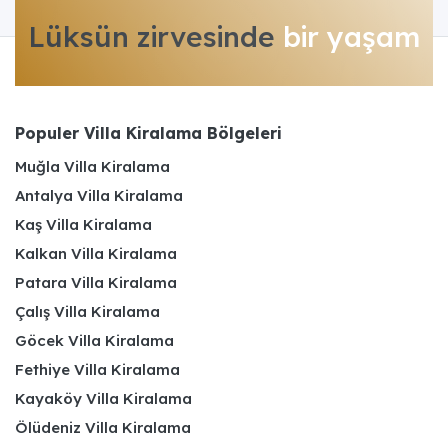
Lüksün zirvesinde
bir yaşam
Populer Villa Kiralama Bölgeleri
Muğla Villa Kiralama
Antalya Villa Kiralama
Kaş Villa Kiralama
Kalkan Villa Kiralama
Patara Villa Kiralama
Çalış Villa Kiralama
Göcek Villa Kiralama
Fethiye Villa Kiralama
Kayaköy Villa Kiralama
Ölüdeniz Villa Kiralama