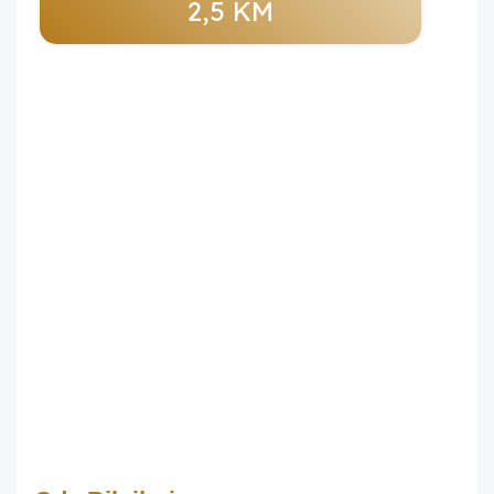
2,5 KM