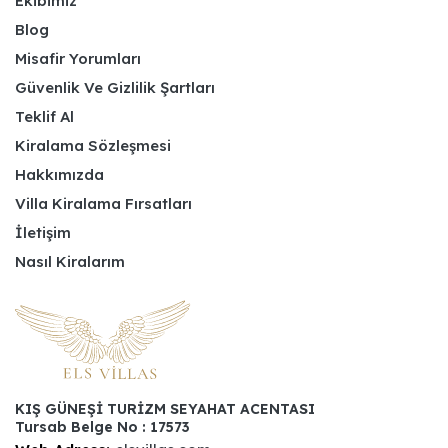
Ekibimiz
Blog
Misafir Yorumları
Güvenlik Ve Gizlilik Şartları
Teklif Al
Kiralama Sözleşmesi
Hakkımızda
Villa Kiralama Fırsatları
İletişim
Nasıl Kiralarım
KIŞ GÜNEŞİ TURİZM SEYAHAT ACENTASI
Tursab Belge No : 17573