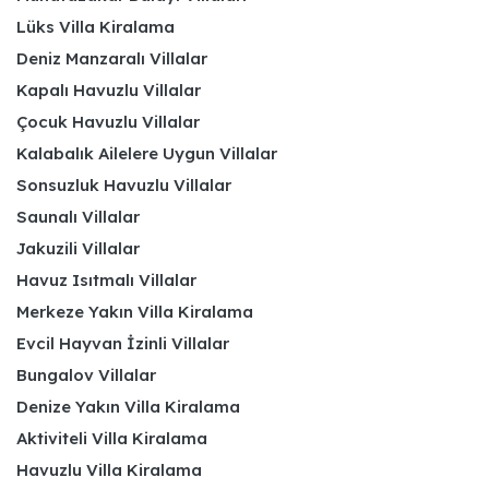
Lüks Villa Kiralama
Deniz Manzaralı Villalar
Kapalı Havuzlu Villalar
Çocuk Havuzlu Villalar
Kalabalık Ailelere Uygun Villalar
Sonsuzluk Havuzlu Villalar
Saunalı Villalar
Jakuzili Villalar
Havuz Isıtmalı Villalar
Merkeze Yakın Villa Kiralama
Evcil Hayvan İzinli Villalar
Bungalov Villalar
Denize Yakın Villa Kiralama
Aktiviteli Villa Kiralama
Havuzlu Villa Kiralama