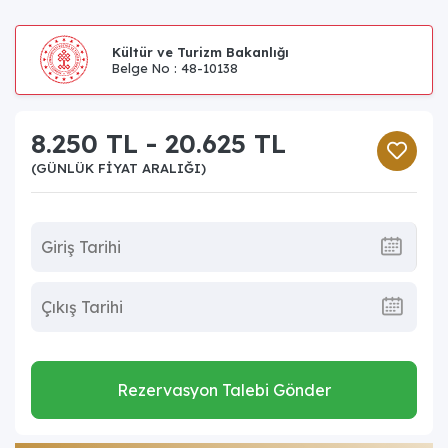
Kültür ve Turizm Bakanlığı
Belge No : 48-10138
8.250 TL - 20.625 TL
(GÜNLÜK FIYAT ARALIĞI)
Rezervasyon Talebi Gönder