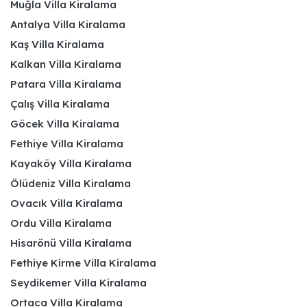
Muğla Villa Kiralama
Antalya Villa Kiralama
Kaş Villa Kiralama
Kalkan Villa Kiralama
Patara Villa Kiralama
Çalış Villa Kiralama
Göcek Villa Kiralama
Fethiye Villa Kiralama
Kayaköy Villa Kiralama
Ölüdeniz Villa Kiralama
Ovacık Villa Kiralama
Ordu Villa Kiralama
Hisarönü Villa Kiralama
Fethiye Kirme Villa Kiralama
Seydikemer Villa Kiralama
Ortaca Villa Kiralama