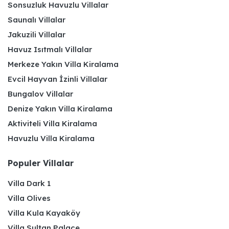
Sonsuzluk Havuzlu Villalar
Saunalı Villalar
Jakuzili Villalar
Havuz Isıtmalı Villalar
Merkeze Yakın Villa Kiralama
Evcil Hayvan İzinli Villalar
Bungalov Villalar
Denize Yakın Villa Kiralama
Aktiviteli Villa Kiralama
Havuzlu Villa Kiralama
Populer Villalar
Villa Dark 1
Villa Olives
Villa Kula Kayaköy
Villa Sultan Palace