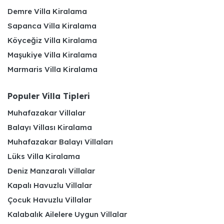
Demre Villa Kiralama
Sapanca Villa Kiralama
Köyceğiz Villa Kiralama
Maşukiye Villa Kiralama
Marmaris Villa Kiralama
Populer Villa Tipleri
Muhafazakar Villalar
Balayı Villası Kiralama
Muhafazakar Balayı Villaları
Lüks Villa Kiralama
Deniz Manzaralı Villalar
Kapalı Havuzlu Villalar
Çocuk Havuzlu Villalar
Kalabalık Ailelere Uygun Villalar