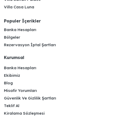
Villa Casa Luna
Populer İçerikler
Banka Hesapları
Bölgeler
Rezervasyon İptal Şartları
Kurumsal
Banka Hesapları
Ekibimiz
Blog
Misafir Yorumları
Güvenlik Ve Gizlilik Şartları
Teklif Al
Kiralama Sözleşmesi