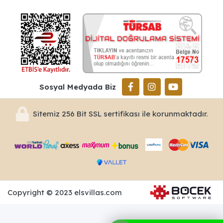
Sosyal Medyada Biz
Sitemiz 256 Bit SSL sertifikası ile korunmaktadır.
Copyright © 2023 elsvillas.com