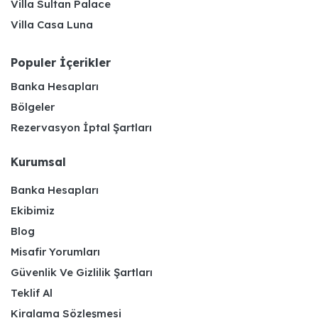
Villa Sultan Palace
Villa Casa Luna
Populer İçerikler
Banka Hesapları
Bölgeler
Rezervasyon İptal Şartları
Kurumsal
Banka Hesapları
Ekibimiz
Blog
Misafir Yorumları
Güvenlik Ve Gizlilik Şartları
Teklif Al
Kiralama Sözleşmesi