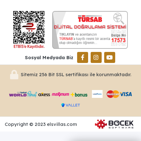
Sosyal Medyada Biz
Sitemiz 256 Bit SSL sertifikası ile korunmaktadır.
Copyright © 2023 elsvillas.com