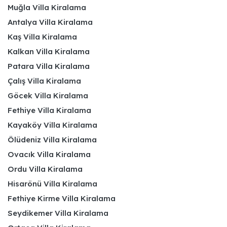
Muğla Villa Kiralama
Antalya Villa Kiralama
Kaş Villa Kiralama
Kalkan Villa Kiralama
Patara Villa Kiralama
Çalış Villa Kiralama
Göcek Villa Kiralama
Fethiye Villa Kiralama
Kayaköy Villa Kiralama
Ölüdeniz Villa Kiralama
Ovacık Villa Kiralama
Ordu Villa Kiralama
Hisarönü Villa Kiralama
Fethiye Kirme Villa Kiralama
Seydikemer Villa Kiralama