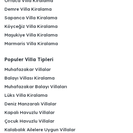
Ortaca Villa Kiralama
Demre Villa Kiralama
Sapanca Villa Kiralama
Köyceğiz Villa Kiralama
Maşukiye Villa Kiralama
Marmaris Villa Kiralama
Populer Villa Tipleri
Muhafazakar Villalar
Balayı Villası Kiralama
Muhafazakar Balayı Villaları
Lüks Villa Kiralama
Deniz Manzaralı Villalar
Kapalı Havuzlu Villalar
Çocuk Havuzlu Villalar
Kalabalık Ailelere Uygun Villalar