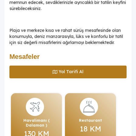
memnun edecek, sevdiklerinizle ayrıcalıklı bir tatilin keyfini
sürebileceksiniz.
Plaja ve merkeze kısa ve rahat sürüş mesafesinde olan
konumuyla, deniz manzarasıyla, lüks ve konforlu bir tatil
için siz değerli misafirlerini ağırlamayı beklemektedir.
Mesafeler
Yol Tarifi Al
Havalimanı (
Restaurant
Dalaman )
18 KM
130 KM