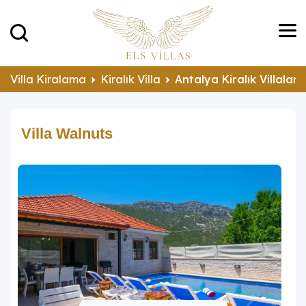
Villa Kiralama
Kiralık Villa
Antalya Kiralık Villalar
Villa Walnuts