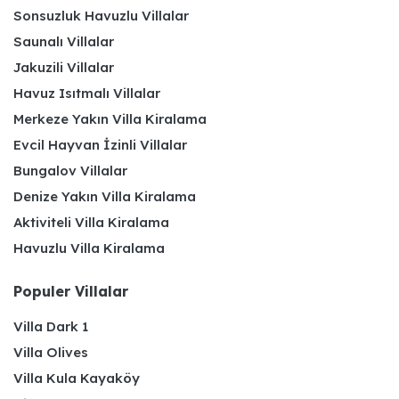
Sonsuzluk Havuzlu Villalar
Saunalı Villalar
Jakuzili Villalar
Havuz Isıtmalı Villalar
Merkeze Yakın Villa Kiralama
Evcil Hayvan İzinli Villalar
Bungalov Villalar
Denize Yakın Villa Kiralama
Aktiviteli Villa Kiralama
Havuzlu Villa Kiralama
Populer Villalar
Villa Dark 1
Villa Olives
Villa Kula Kayaköy