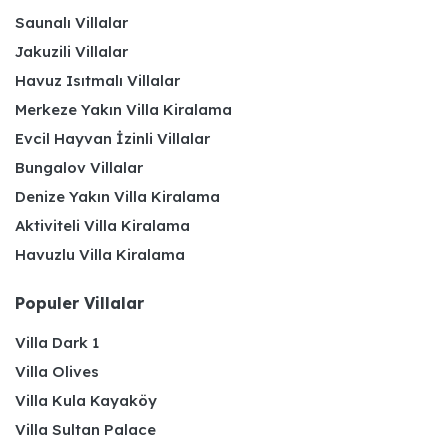
Saunalı Villalar
Jakuzili Villalar
Havuz Isıtmalı Villalar
Merkeze Yakın Villa Kiralama
Evcil Hayvan İzinli Villalar
Bungalov Villalar
Denize Yakın Villa Kiralama
Aktiviteli Villa Kiralama
Havuzlu Villa Kiralama
Populer Villalar
Villa Dark 1
Villa Olives
Villa Kula Kayaköy
Villa Sultan Palace