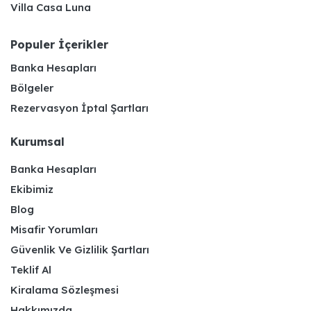
Villa Casa Luna
Populer İçerikler
Banka Hesapları
Bölgeler
Rezervasyon İptal Şartları
Kurumsal
Banka Hesapları
Ekibimiz
Blog
Misafir Yorumları
Güvenlik Ve Gizlilik Şartları
Teklif Al
Kiralama Sözleşmesi
Hakkımızda