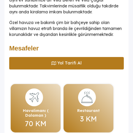
bulunmaktadır. Takvimlerinde müsaitlik olduğu takdirde
aynı anda kiralama imkanı bulunmaktadır.
Özel havuza ve bakımlı çim bir bahçeye sahip olan
villamızın havuz etrafı branda ile çevrildiğinden tamamen
korunaklıdır ve dışarıdan kesinlikle görünmemektedir.
Mesafeler
Yol Tarifi Al
Havalimanı (
Restaurant
Dalaman )
3 KM
70 KM