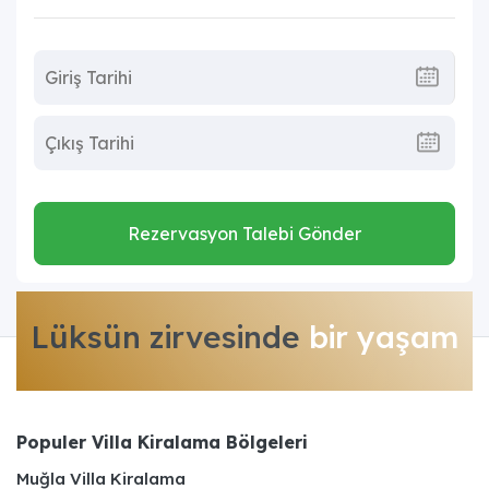
Rezervasyon Talebi Gönder
Lüksün zirvesinde
bir yaşam
Populer Villa Kiralama Bölgeleri
Muğla Villa Kiralama