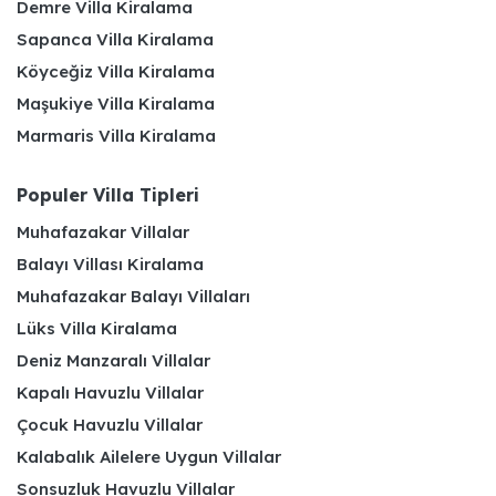
Demre Villa Kiralama
Sapanca Villa Kiralama
Köyceğiz Villa Kiralama
Maşukiye Villa Kiralama
Marmaris Villa Kiralama
Populer Villa Tipleri
Muhafazakar Villalar
Balayı Villası Kiralama
Muhafazakar Balayı Villaları
Lüks Villa Kiralama
Deniz Manzaralı Villalar
Kapalı Havuzlu Villalar
Çocuk Havuzlu Villalar
Kalabalık Ailelere Uygun Villalar
Sonsuzluk Havuzlu Villalar