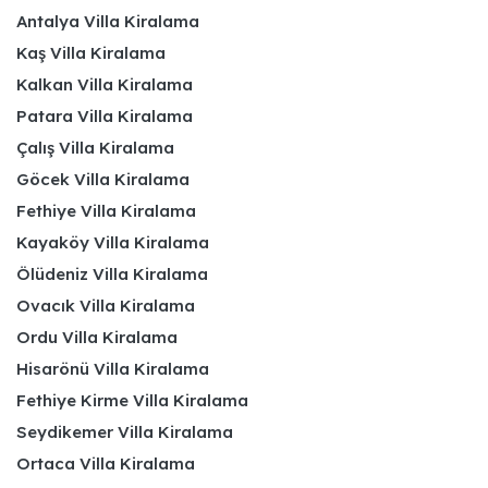
Antalya Villa Kiralama
Kaş Villa Kiralama
Kalkan Villa Kiralama
Patara Villa Kiralama
Çalış Villa Kiralama
Göcek Villa Kiralama
Fethiye Villa Kiralama
Kayaköy Villa Kiralama
Ölüdeniz Villa Kiralama
Ovacık Villa Kiralama
Ordu Villa Kiralama
Hisarönü Villa Kiralama
Fethiye Kirme Villa Kiralama
Seydikemer Villa Kiralama
Ortaca Villa Kiralama