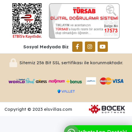
Sosyal Medyada Biz
Sitemiz 256 Bit SSL sertifikası ile korunmaktadır.
Copyright © 2023 elsvillas.com