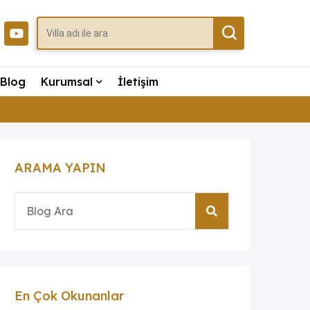
Blog
Kurumsal
İletişim
ARAMA YAPIN
En Çok Okunanlar