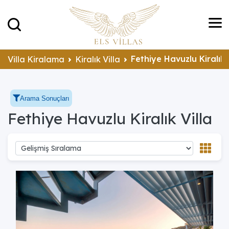
Fethiye Havuzlu Kiralık 
Villa Kiralama
Kiralık Villa
Arama Sonuçları
Fethiye Havuzlu Kiralık Villa