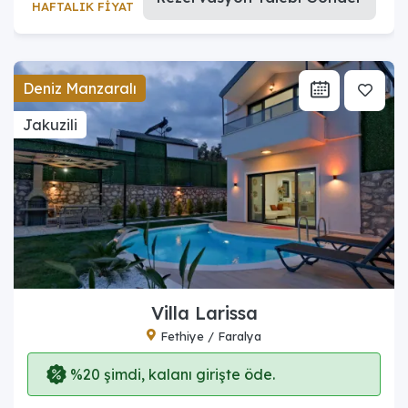
HAFTALIK FİYAT
Deniz Manzaralı
Jakuzili
Villa Larissa
Fethiye / Faralya
%20 şimdi, kalanı girişte öde.