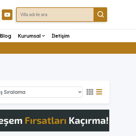
Blog
Kurumsal
İletişim