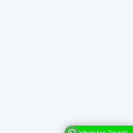
WhatsApp Destek!