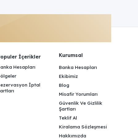
Kurumsal
opuler İçerikler
anka Hesapları
Banka Hesapları
ölgeler
Ekibimiz
ezervasyon İptal
Blog
artları
Misafir Yorumları
Güvenlik Ve Gizlilik
Şartları
Teklif Al
Kiralama Sözleşmesi
Hakkımızda