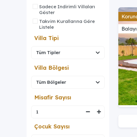
Sadece Indirimli Villaları
Göster
Koruna
Takvim Kurallarına Göre
Listele
Balayı
Villa Tipi
Villa Bölgesi
Misafir Sayısı
Çocuk Sayısı