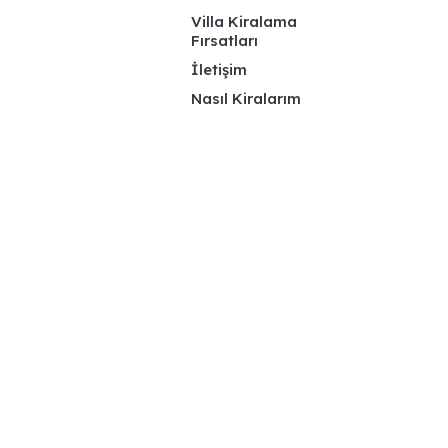
Villa Kiralama
Fırsatları
İletişim
Nasıl Kiralarım