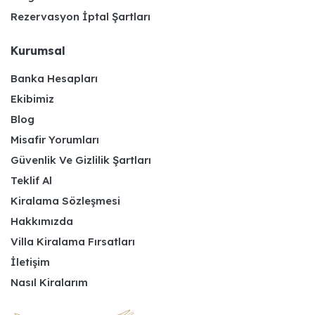
Rezervasyon İptal Şartları
Kurumsal
Banka Hesapları
Ekibimiz
Blog
Misafir Yorumları
Güvenlik Ve Gizlilik Şartları
Teklif Al
Kiralama Sözleşmesi
Hakkımızda
Villa Kiralama Fırsatları
İletişim
Nasıl Kiralarım