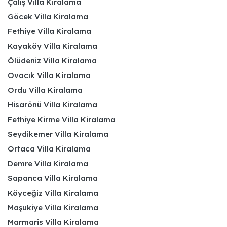
Çalış Villa Kiralama
Göcek Villa Kiralama
Fethiye Villa Kiralama
Kayaköy Villa Kiralama
Ölüdeniz Villa Kiralama
Ovacık Villa Kiralama
Ordu Villa Kiralama
Hisarönü Villa Kiralama
Fethiye Kirme Villa Kiralama
Seydikemer Villa Kiralama
Ortaca Villa Kiralama
Demre Villa Kiralama
Sapanca Villa Kiralama
Köyceğiz Villa Kiralama
Maşukiye Villa Kiralama
Marmaris Villa Kiralama