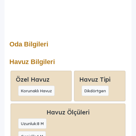
Oda Bilgileri
Havuz Bilgileri
Özel Havuz
Havuz Tipi
Korunaklı Havuz
Dikdörtgen
Havuz Ölçüleri
Uzunluk:8 M