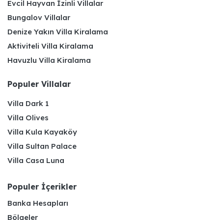
Evcil Hayvan İzinli Villalar
Bungalov Villalar
Denize Yakın Villa Kiralama
Aktiviteli Villa Kiralama
Havuzlu Villa Kiralama
Populer Villalar
Villa Dark 1
Villa Olives
Villa Kula Kayaköy
Villa Sultan Palace
Villa Casa Luna
Populer İçerikler
Banka Hesapları
Bölgeler