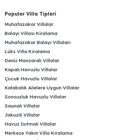
Populer Villa Tipleri
Muhafazakar Villalar
Balayı Villası Kiralama
Muhafazakar Balayı Villaları
Lüks Villa Kiralama
Deniz Manzaralı Villalar
Kapalı Havuzlu Villalar
Çocuk Havuzlu Villalar
Kalabalık Ailelere Uygun Villalar
Sonsuzluk Havuzlu Villalar
Saunalı Villalar
Jakuzili Villalar
Havuz Isıtmalı Villalar
Merkeze Yakın Villa Kiralama