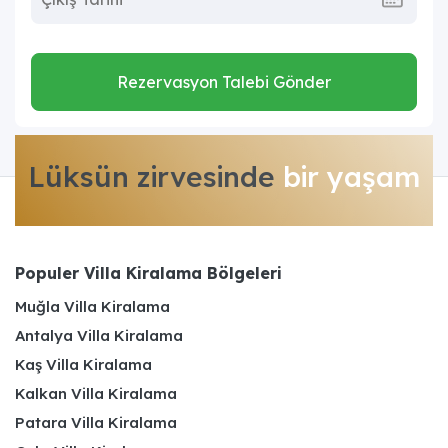
Rezervasyon Talebi Gönder
Lüksün zirvesinde
bir yaşam
Populer Villa Kiralama Bölgeleri
Muğla Villa Kiralama
Antalya Villa Kiralama
Kaş Villa Kiralama
Kalkan Villa Kiralama
Patara Villa Kiralama