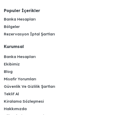
Populer İçerikler
Banka Hesapları
Bölgeler
Rezervasyon İptal Şartları
Kurumsal
Banka Hesapları
Ekibimiz
Blog
Misafir Yorumları
Güvenlik Ve Gizlilik Şartları
Teklif Al
Kiralama Sözleşmesi
Hakkımızda