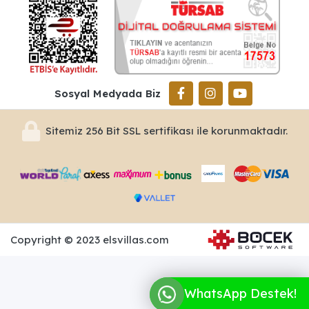
Sosyal Medyada Biz
Sitemiz 256 Bit SSL sertifikası ile korunmaktadır.
Copyright © 2023 elsvillas.com
WhatsApp Destek!