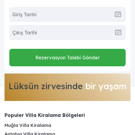
Rezervasyon Talebi Gönder
Lüksün zirvesinde
bir yaşam
Populer Villa Kiralama Bölgeleri
Muğla Villa Kiralama
Antalya Villa Kiralama