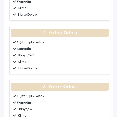
Komodin
Klima
Elbise Dolabı
2. Yatak Odası
1 Çift Kişilik Yatak
Komodin
Banyo/WC
Klima
Elbise Dolabı
3. Yatak Odası
1 Çift Kişilik Yatak
Komodin
Banyo/WC
Klima