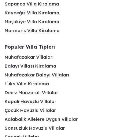
Sapanca Villa Kiralama
Köyceğiz Villa Kiralama
Maşukiye Villa Kiralama
Marmaris Villa Kiralama
Populer Villa Tipleri
Muhafazakar Villalar
Balayı Villası Kiralama
Muhafazakar Balayı Villaları
Lüks Villa Kiralama
Deniz Manzaralı Villalar
Kapalı Havuzlu Villalar
Çocuk Havuzlu Villalar
Kalabalık Ailelere Uygun Villalar
Sonsuzluk Havuzlu Villalar
Saunalı Villalar