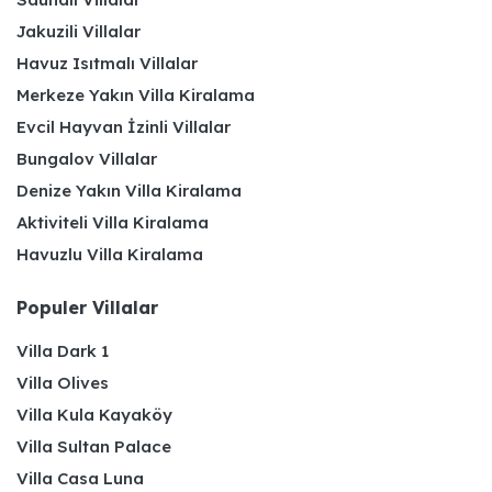
Jakuzili Villalar
Havuz Isıtmalı Villalar
Merkeze Yakın Villa Kiralama
Evcil Hayvan İzinli Villalar
Bungalov Villalar
Denize Yakın Villa Kiralama
Aktiviteli Villa Kiralama
Havuzlu Villa Kiralama
Populer Villalar
Villa Dark 1
Villa Olives
Villa Kula Kayaköy
Villa Sultan Palace
Villa Casa Luna