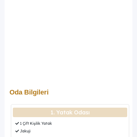
Oda Bilgileri
1. Yatak Odası
1 Çift Kişilik Yatak
Jakuji