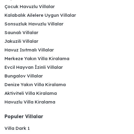
Çocuk Havuzlu Villalar
Kalabalık Ailelere Uygun Villalar
Sonsuzluk Havuzlu Villalar
Saunalı Villalar
Jakuzili Villalar
Havuz Isıtmalı Villalar
Merkeze Yakın Villa Kiralama
Evcil Hayvan İzinli Villalar
Bungalov Villalar
Denize Yakın Villa Kiralama
Aktiviteli Villa Kiralama
Havuzlu Villa Kiralama
Populer Villalar
Villa Dark 1