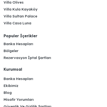
Villa Olives
Villa Kula Kayaköy
Villa Sultan Palace
Villa Casa Luna
Populer İçerikler
Banka Hesapları
Bölgeler
Rezervasyon İptal Şartları
Kurumsal
Banka Hesapları
Ekibimiz
Blog
Misafir Yorumları
Güvenlik Ve Gizlilik Şartları