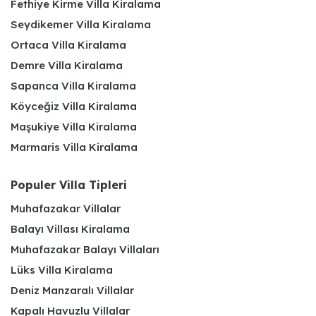
Fethiye Kirme Villa Kiralama
Seydikemer Villa Kiralama
Ortaca Villa Kiralama
Demre Villa Kiralama
Sapanca Villa Kiralama
Köyceğiz Villa Kiralama
Maşukiye Villa Kiralama
Marmaris Villa Kiralama
Populer Villa Tipleri
Muhafazakar Villalar
Balayı Villası Kiralama
Muhafazakar Balayı Villaları
Lüks Villa Kiralama
Deniz Manzaralı Villalar
Kapalı Havuzlu Villalar