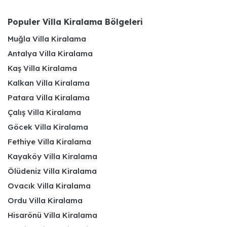
Populer Villa Kiralama Bölgeleri
Muğla Villa Kiralama
Antalya Villa Kiralama
Kaş Villa Kiralama
Kalkan Villa Kiralama
Patara Villa Kiralama
Çalış Villa Kiralama
Göcek Villa Kiralama
Fethiye Villa Kiralama
Kayaköy Villa Kiralama
Ölüdeniz Villa Kiralama
Ovacık Villa Kiralama
Ordu Villa Kiralama
Hisarönü Villa Kiralama