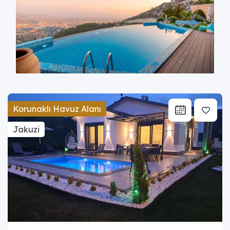
Korunaklı Havuz Alanı
Jakuzi