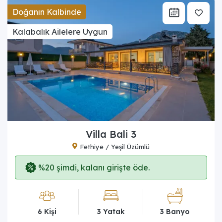
Doğanın Kalbinde
Kalabalık Ailelere Uygun
Villa Bali 3
Fethiye / Yeşil Üzümlü
%20 şimdi, kalanı girişte öde.
6 Kişi
3 Yatak
3 Banyo