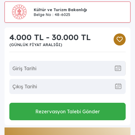
Kültür ve Turizm Bakanlığı
Belge No : 48-6025
4.000 TL - 30.000 TL
(GÜNLÜK FIYAT ARALIĞI)
Rezervasyon Talebi Gönder