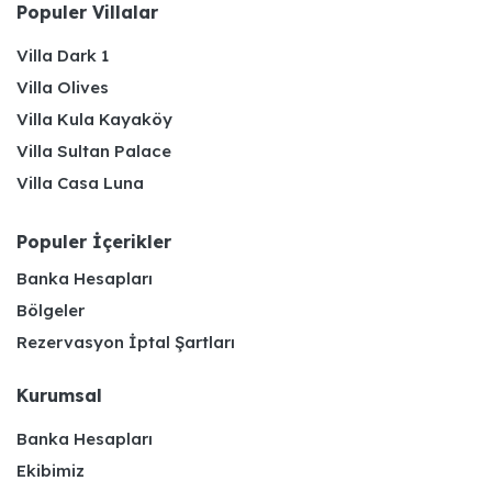
Populer Villalar
Villa Dark 1
Villa Olives
Villa Kula Kayaköy
Villa Sultan Palace
Villa Casa Luna
Populer İçerikler
Banka Hesapları
Bölgeler
Rezervasyon İptal Şartları
Kurumsal
Banka Hesapları
Ekibimiz