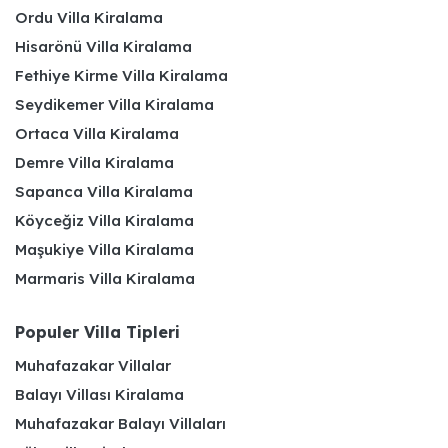
Ordu Villa Kiralama
Hisarönü Villa Kiralama
Fethiye Kirme Villa Kiralama
Seydikemer Villa Kiralama
Ortaca Villa Kiralama
Demre Villa Kiralama
Sapanca Villa Kiralama
Köyceğiz Villa Kiralama
Maşukiye Villa Kiralama
Marmaris Villa Kiralama
Populer Villa Tipleri
Muhafazakar Villalar
Balayı Villası Kiralama
Muhafazakar Balayı Villaları