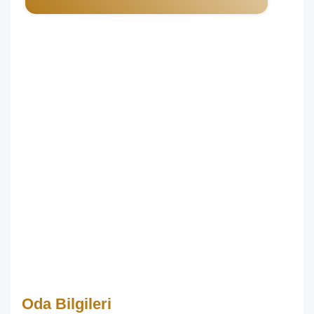
Oda Bilgileri