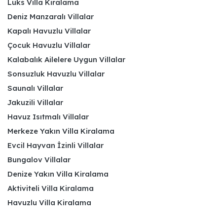
Lüks Villa Kiralama
Deniz Manzaralı Villalar
Kapalı Havuzlu Villalar
Çocuk Havuzlu Villalar
Kalabalık Ailelere Uygun Villalar
Sonsuzluk Havuzlu Villalar
Saunalı Villalar
Jakuzili Villalar
Havuz Isıtmalı Villalar
Merkeze Yakın Villa Kiralama
Evcil Hayvan İzinli Villalar
Bungalov Villalar
Denize Yakın Villa Kiralama
Aktiviteli Villa Kiralama
Havuzlu Villa Kiralama