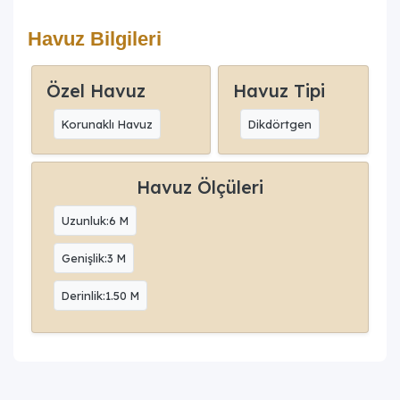
Havuz Bilgileri
Özel Havuz
Havuz Tipi
Korunaklı Havuz
Dikdörtgen
Havuz Ölçüleri
Uzunluk:6 M
Genişlik:3 M
Derinlik:1.50 M