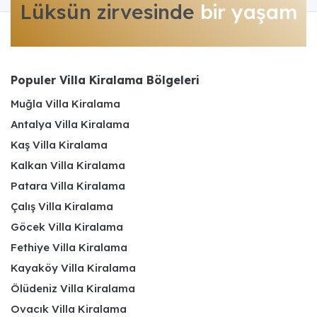
Lüksün zirvesinde
bir yaşam
Populer Villa Kiralama Bölgeleri
Muğla Villa Kiralama
Antalya Villa Kiralama
Kaş Villa Kiralama
Kalkan Villa Kiralama
Patara Villa Kiralama
Çalış Villa Kiralama
Göcek Villa Kiralama
Fethiye Villa Kiralama
Kayaköy Villa Kiralama
Ölüdeniz Villa Kiralama
Ovacık Villa Kiralama