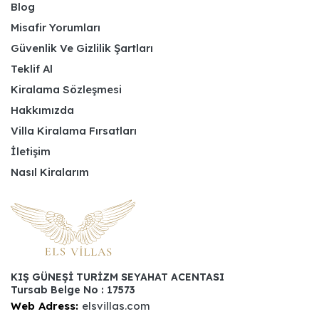
Blog
Misafir Yorumları
Güvenlik Ve Gizlilik Şartları
Teklif Al
Kiralama Sözleşmesi
Hakkımızda
Villa Kiralama Fırsatları
İletişim
Nasıl Kiralarım
KIŞ GÜNEŞİ TURİZM SEYAHAT ACENTASI
Tursab Belge No : 17573
Web Adress:
elsvillas.com