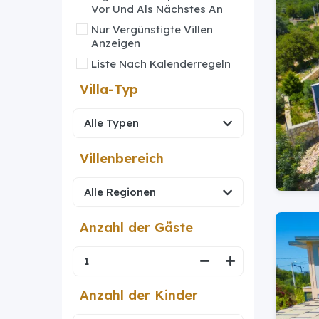
Vor Und Als Nächstes An
Nur Vergünstigte Villen
Anzeigen
Liste Nach Kalenderregeln
Villa-Typ
Villenbereich
Anzahl der Gäste
Anzahl der Kinder