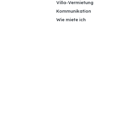
Villa-Vermietung
Kommunikation
Wie miete ich