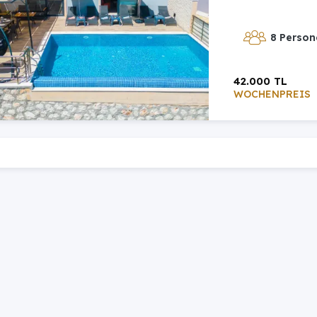
8 Person
42.000 TL
WOCHENPREIS