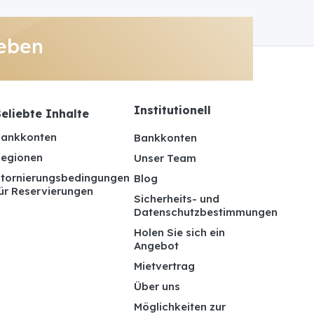
eben
Institutionell
eliebte Inhalte
ankkonten
Bankkonten
egionen
Unser Team
tornierungsbedingungen
Blog
ür Reservierungen
Sicherheits- und
Datenschutzbestimmungen
Holen Sie sich ein
Angebot
Mietvertrag
Über uns
Möglichkeiten zur