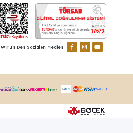
Wir In Den Sozialen Medien