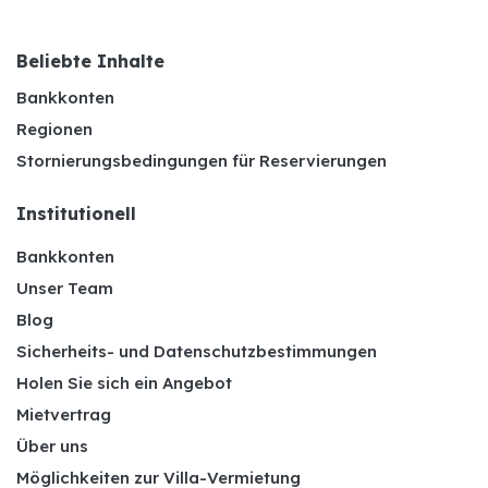
Beliebte Inhalte
Bankkonten
Regionen
Stornierungsbedingungen für Reservierungen
Institutionell
Bankkonten
Unser Team
Blog
Sicherheits- und Datenschutzbestimmungen
Holen Sie sich ein Angebot
Mietvertrag
Über uns
Möglichkeiten zur Villa-Vermietung