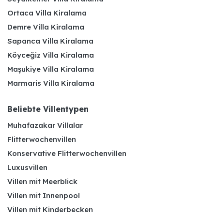
Ortaca Villa Kiralama
Demre Villa Kiralama
Sapanca Villa Kiralama
Köyceğiz Villa Kiralama
Maşukiye Villa Kiralama
Marmaris Villa Kiralama
Beliebte Villentypen
Muhafazakar Villalar
Flitterwochenvillen
Konservative Flitterwochenvillen
Luxusvillen
Villen mit Meerblick
Villen mit Innenpool
Villen mit Kinderbecken