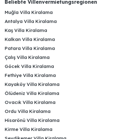
Beliebte Villenvermietungsregionen
Muğla Villa Kiralama
Antalya Villa Kiralama
Kaş Villa Kiralama
Kalkan Villa Kiralama
Patara Villa Kiralama
Çalış Villa Kiralama
Göcek Villa Kiralama
Fethiye Villa Kiralama
Kayaköy Villa Kiralama
Ölüdeniz Villa Kiralama
Ovacık Villa Kiralama
Ordu Villa Kiralama
Hisarönü Villa Kiralama
Kirme Villa Kiralama
Seydikemer Villa Kiralama