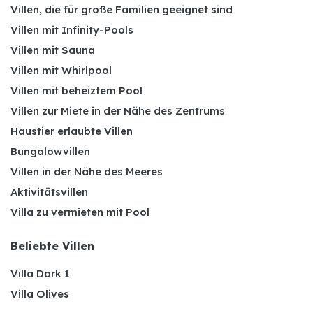
Villen, die für große Familien geeignet sind
Villen mit Infinity-Pools
Villen mit Sauna
Villen mit Whirlpool
Villen mit beheiztem Pool
Villen zur Miete in der Nähe des Zentrums
Haustier erlaubte Villen
Bungalowvillen
Villen in der Nähe des Meeres
Aktivitätsvillen
Villa zu vermieten mit Pool
Beliebte Villen
Villa Dark 1
Villa Olives