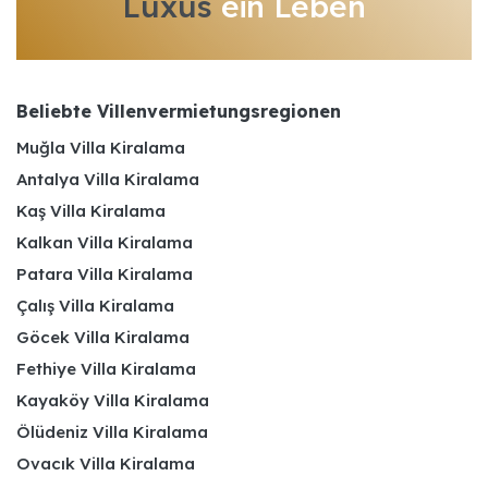
Luxus
ein Leben
Beliebte Villenvermietungsregionen
Muğla Villa Kiralama
Antalya Villa Kiralama
Kaş Villa Kiralama
Kalkan Villa Kiralama
Patara Villa Kiralama
Çalış Villa Kiralama
Göcek Villa Kiralama
Fethiye Villa Kiralama
Kayaköy Villa Kiralama
Ölüdeniz Villa Kiralama
Ovacık Villa Kiralama