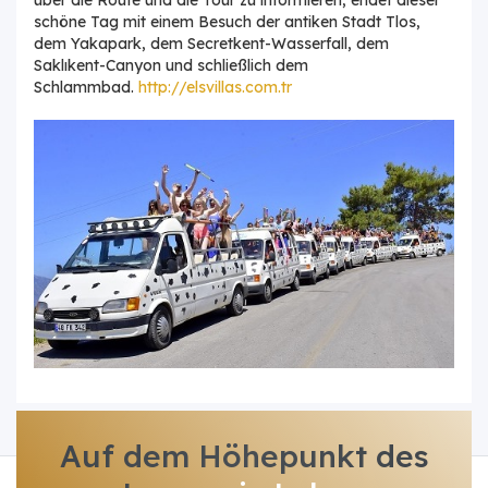
schöne Tag mit einem Besuch der antiken Stadt Tlos,
dem Yakapark, dem Secretkent-Wasserfall, dem
Saklıkent-Canyon und schließlich dem
Schlammbad.
http://elsvillas.com.tr
Auf dem Höhepunkt des