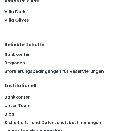
Beliebte Villen
Villa Dark 1
Villa Olives
Beliebte Inhalte
Bankkonten
Regionen
Stornierungsbedingungen für Reservierungen
Institutionell
Bankkonten
Unser Team
Blog
Sicherheits- und Datenschutzbestimmungen
Holen Sie sich ein Angebot