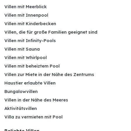
Villen mit Meerblick
Villen mit Innenpool
Villen mit Kinderbecken
Villen, die für große Familien geeignet sind
Villen mit Infinity-Pools
Villen mit Sauna
Villen mit Whirlpool
Villen mit beheiztem Pool
Villen zur Miete in der Nähe des Zentrums
Haustier erlaubte Villen
Bungalowvillen
Villen in der Nähe des Meeres
Aktivitätsvillen
Villa zu vermieten mit Pool