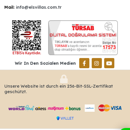
Mail:
info@elsvillas.com.tr
Wir In Den Sozialen Medien
Unsere Website ist durch ein 256-Bit-SSL-Zertifikat
geschützt.