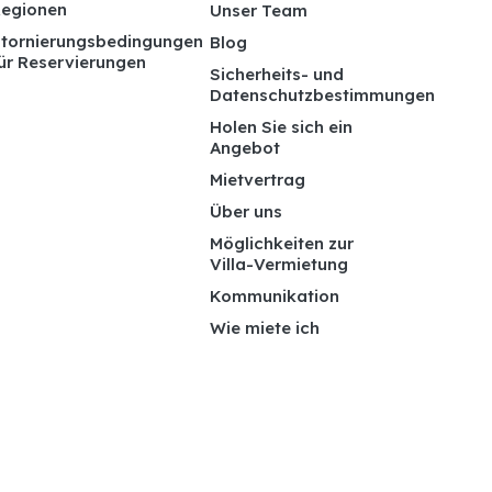
egionen
Unser Team
tornierungsbedingungen
Blog
ür Reservierungen
Sicherheits- und
Datenschutzbestimmungen
Holen Sie sich ein
Angebot
Mietvertrag
Über uns
Möglichkeiten zur
Villa-Vermietung
Kommunikation
Wie miete ich