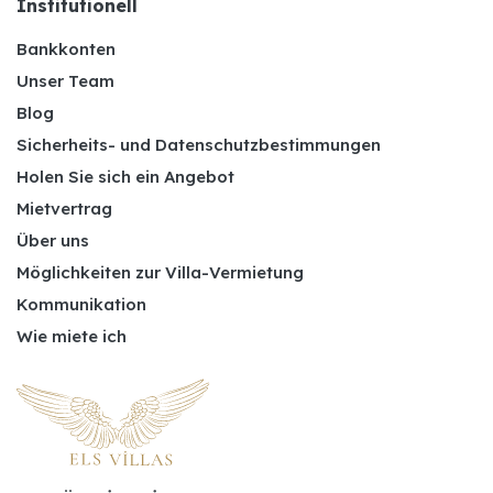
Institutionell
Bankkonten
Unser Team
Blog
Sicherheits- und Datenschutzbestimmungen
Holen Sie sich ein Angebot
Mietvertrag
Über uns
Möglichkeiten zur Villa-Vermietung
Kommunikation
Wie miete ich