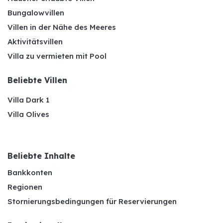
Bungalowvillen
Villen in der Nähe des Meeres
Aktivitätsvillen
Villa zu vermieten mit Pool
Beliebte Villen
Villa Dark 1
Villa Olives
Beliebte Inhalte
Bankkonten
Regionen
Stornierungsbedingungen für Reservierungen