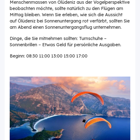
Menschenmassen von Ölüdeniz aus der Vogelperspektive
beobachten möchte, sollte natürlich zu den Flügen am
Mittag bleiben. Wenn Sie erleben, wie sich die Aussicht
auf Ölüdeniz bei Sonnenuntergang rot verfärbt, sollten Sie
am Abend einen Sonnenuntergangsflug unternehmen.
Dinge, die Sie mitnehmen sollten: Turnschuhe –
Sonnenbrillen – Etwas Geld für persönliche Ausgaben.
Beginn: 08:30 11:00 13:00 15:00 17:00