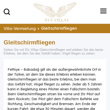
Gleitschirmfliegen
Villa-Vermietung
Gleitschirmfliegen
Gehen Sie mit Els Villas Gleitschirmfliegen und erleben Sie das beste
Erlebnis, bei dem Sie das Gefühl haben, Vögel fliegen zu sehen.
Fethiye – Babadağ gilt als der außergewöhnlichste Ort in
der Türkei, an dem Sie dieses Erlebnis erleben können.
Gleitschirmfliegen ist das beste Erlebnis, bei dem man
das Gefühl hat, Vögel fliegen zu sehen. Jeder ab 5 Jahren
kann in Begleitung eines Piloten einen Fallschirm basteln.
Beim Gleitschirmfliegen sitzen Sie vorne und Ihr Pilot auf
dem Rücksitz. Der Pilot gibt dem Fallschirm Befehle wie
Richtung, Geschwindigkeit und Bremsen. Am Ende der
kurzen Fahrt, die etwa 30 Minuten dauert, werden die