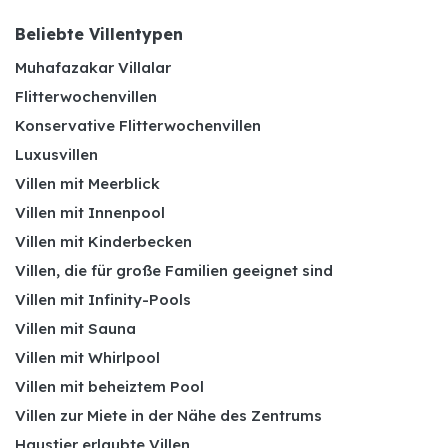
Beliebte Villentypen
Muhafazakar Villalar
Flitterwochenvillen
Konservative Flitterwochenvillen
Luxusvillen
Villen mit Meerblick
Villen mit Innenpool
Villen mit Kinderbecken
Villen, die für große Familien geeignet sind
Villen mit Infinity-Pools
Villen mit Sauna
Villen mit Whirlpool
Villen mit beheiztem Pool
Villen zur Miete in der Nähe des Zentrums
Haustier erlaubte Villen