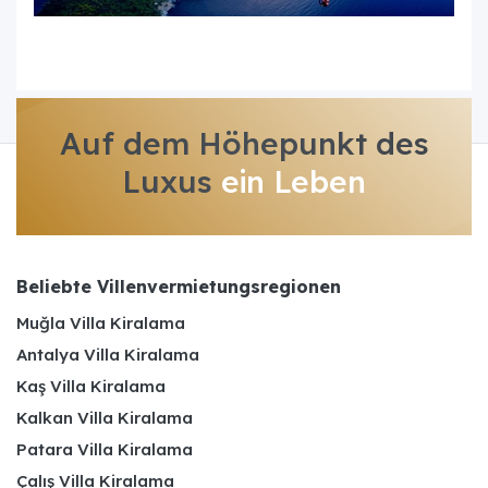
Auf dem Höhepunkt des
Luxus
ein Leben
Beliebte Villenvermietungsregionen
Muğla Villa Kiralama
Antalya Villa Kiralama
Kaş Villa Kiralama
Kalkan Villa Kiralama
Patara Villa Kiralama
Çalış Villa Kiralama