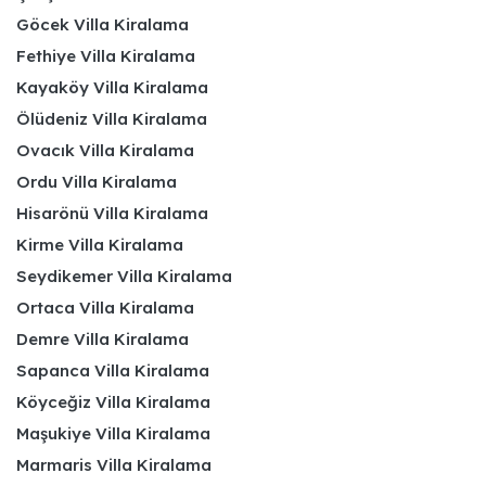
Göcek Villa Kiralama
Fethiye Villa Kiralama
Kayaköy Villa Kiralama
Ölüdeniz Villa Kiralama
Ovacık Villa Kiralama
Ordu Villa Kiralama
Hisarönü Villa Kiralama
Kirme Villa Kiralama
Seydikemer Villa Kiralama
Ortaca Villa Kiralama
Demre Villa Kiralama
Sapanca Villa Kiralama
Köyceğiz Villa Kiralama
Maşukiye Villa Kiralama
Marmaris Villa Kiralama