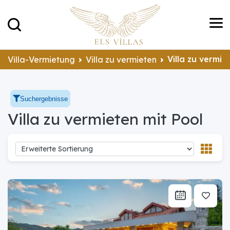
Villa zu vermie
Villa-Vermietung
Villa zu vermieten
Suchergebnisse
Villa zu vermieten mit Pool