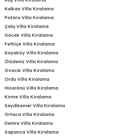
Kalkan Villa Kiralama
Patara Villa Kiralama
Çalış Villa Kiralama
Göcek Villa Kiralama
Fethiye Villa Kiralama
Kayaköy Villa Kiralama
Ölüdeniz Villa Kiralama
Ovacık Villa Kiralama
Ordu Villa Kiralama
Hisarönü Villa Kiralama
Kirme Villa Kiralama
Seydikemer Villa Kiralama
Ortaca Villa Kiralama
Demre Villa Kiralama
Sapanca Villa Kiralama