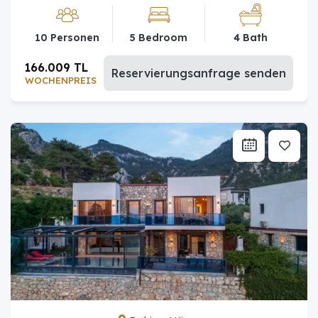
10 Personen
5 Bedroom
4 Bath
166.009 TL
Reservierungsanfrage senden
WOCHENPREIS