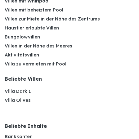
Villen mit Whirlpool
Villen mit beheiztem Pool
Villen zur Miete in der Nähe des Zentrums
Haustier erlaubte Villen
Bungalowvillen
Villen in der Nähe des Meeres
Aktivitätsvillen
Villa zu vermieten mit Pool
Beliebte Villen
Villa Dark 1
Villa Olives
Beliebte Inhalte
Bankkonten