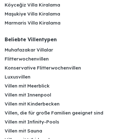
Köyceğiz Villa Kiralama
Maşukiye Villa Kiralama
Marmaris Villa Kiralama
Beliebte Villentypen
Muhafazakar Villalar
Flitterwochenvillen
Konservative Flitterwochenvillen
Luxusvillen
Villen mit Meerblick
Villen mit Innenpool
Villen mit Kinderbecken
Villen, die für große Familien geeignet sind
Villen mit Infinity-Pools
Villen mit Sauna