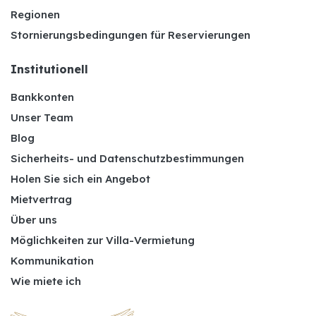
Regionen
Stornierungsbedingungen für Reservierungen
Institutionell
Bankkonten
Unser Team
Blog
Sicherheits- und Datenschutzbestimmungen
Holen Sie sich ein Angebot
Mietvertrag
Über uns
Möglichkeiten zur Villa-Vermietung
Kommunikation
Wie miete ich