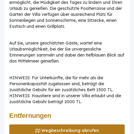
ermöglicht, die Müdigkeit des Tages zu lindern und Ihren
Urlaub zu genießen. Die geschützte Poolterrasse und der
Garten der Villa verfügen über ausreichend Platz für
Sonnenliegen und Sonnenschirme, eine Sitzecke, einen
Esstisch und einen Grillplatz.
Auf Sie, unsere geschätzten Gäste, wartet eine
Urlaubsmöglichkeit, bei der Sie unvergessliche
Erinnerungen sammeln und dabei den tiefblauen Blick auf
das Mittelmeer genießen.
HINWEIS: Für Unterkünfte, die für mehr als die
Personenkapazität zugelassen sind, beträgt die
zusätzliche Gebühr für ein zusätzliches Bett 1500 TL.
HINWEIS: Haustiere sind in unserer Villa erlaubt und die
zusätzliche Gebühr beträgt 2000 TL.
Entfernungen
Wegbeschreibung abrufen