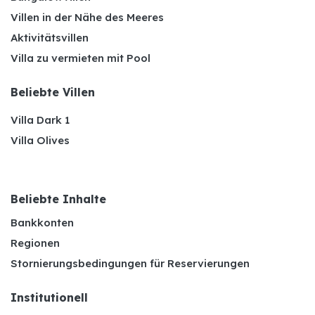
Villen in der Nähe des Meeres
Aktivitätsvillen
Villa zu vermieten mit Pool
Beliebte Villen
Villa Dark 1
Villa Olives
Beliebte Inhalte
Bankkonten
Regionen
Stornierungsbedingungen für Reservierungen
Institutionell