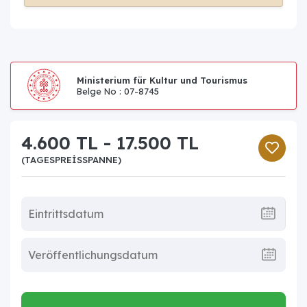
Ministerium für Kultur und Tourismus
Belge No : 07-8745
4.600 TL - 17.500 TL
(TAGESPREISSPANNE)