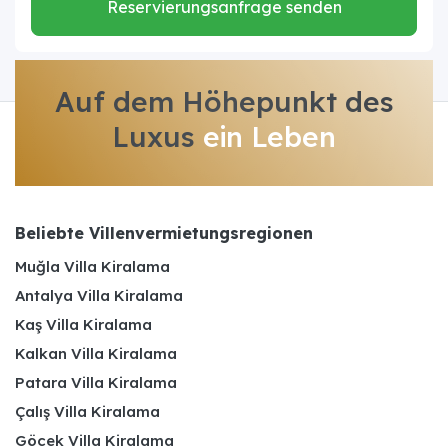
Reservierungsanfrage senden
Auf dem Höhepunkt des
Luxus
ein Leben
Beliebte Villenvermietungsregionen
Muğla Villa Kiralama
Antalya Villa Kiralama
Kaş Villa Kiralama
Kalkan Villa Kiralama
Patara Villa Kiralama
Çalış Villa Kiralama
Göcek Villa Kiralama