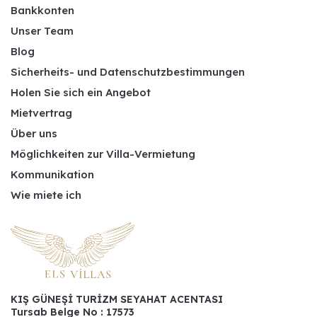
Bankkonten
Unser Team
Blog
Sicherheits- und Datenschutzbestimmungen
Holen Sie sich ein Angebot
Mietvertrag
Über uns
Möglichkeiten zur Villa-Vermietung
Kommunikation
Wie miete ich
KIŞ GÜNEŞİ TURİZM SEYAHAT ACENTASI
Tursab Belge No : 17573