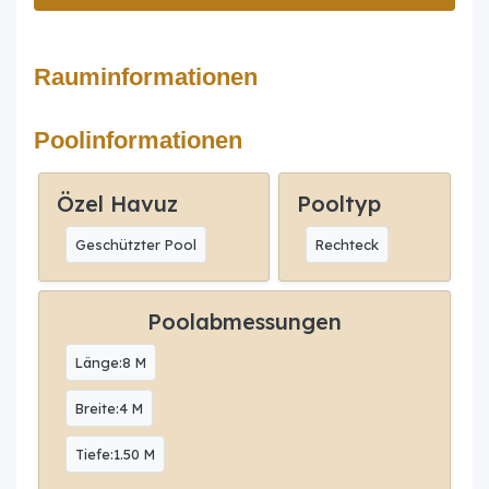
Rauminformationen
Poolinformationen
Özel Havuz
Pooltyp
Geschützter Pool
Rechteck
Poolabmessungen
Länge:8 M
Breite:4 M
Tiefe:1.50 M