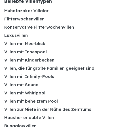
Beliebte Villentypen
Muhafazakar Villalar
Flitterwochenvillen
Konservative Flitterwochenvillen
Luxusvillen
Villen mit Meerblick
Villen mit Innenpool
Villen mit Kinderbecken
Villen, die für große Familien geeignet sind
Villen mit Infinity-Pools
Villen mit Sauna
Villen mit Whirlpool
Villen mit beheiztem Pool
Villen zur Miete in der Nähe des Zentrums
Haustier erlaubte Villen
Bungalowvillen