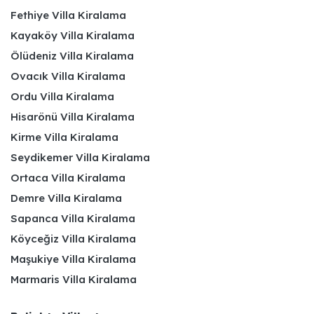
Fethiye Villa Kiralama
Kayaköy Villa Kiralama
Ölüdeniz Villa Kiralama
Ovacık Villa Kiralama
Ordu Villa Kiralama
Hisarönü Villa Kiralama
Kirme Villa Kiralama
Seydikemer Villa Kiralama
Ortaca Villa Kiralama
Demre Villa Kiralama
Sapanca Villa Kiralama
Köyceğiz Villa Kiralama
Maşukiye Villa Kiralama
Marmaris Villa Kiralama