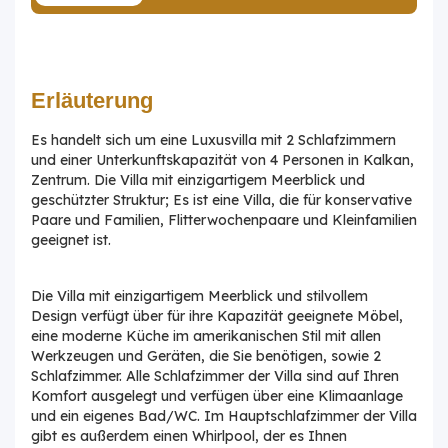
Erläuterung
Es handelt sich um eine Luxusvilla mit 2 Schlafzimmern
und einer Unterkunftskapazität von 4 Personen in Kalkan,
Zentrum. Die Villa mit einzigartigem Meerblick und
geschützter Struktur; Es ist eine Villa, die für konservative
Paare und Familien, Flitterwochenpaare und Kleinfamilien
geeignet ist.
Die Villa mit einzigartigem Meerblick und stilvollem
Design verfügt über für ihre Kapazität geeignete Möbel,
eine moderne Küche im amerikanischen Stil mit allen
Werkzeugen und Geräten, die Sie benötigen, sowie 2
Schlafzimmer. Alle Schlafzimmer der Villa sind auf Ihren
Komfort ausgelegt und verfügen über eine Klimaanlage
und ein eigenes Bad/WC. Im Hauptschlafzimmer der Villa
gibt es außerdem einen Whirlpool, der es Ihnen