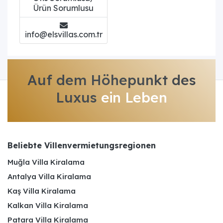
Ürün Sorumlusu
info@elsvillas.com.tr
Auf dem Höhepunkt des
Luxus
ein Leben
Beliebte Villenvermietungsregionen
Muğla Villa Kiralama
Antalya Villa Kiralama
Kaş Villa Kiralama
Kalkan Villa Kiralama
Patara Villa Kiralama