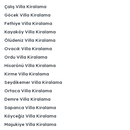
Çalış Villa Kiralama
Göcek Villa Kiralama
Fethiye Villa Kiralama
Kayaköy Villa Kiralama
Ölüdeniz Villa Kiralama
Ovacık Villa Kiralama
Ordu Villa Kiralama
Hisarönü Villa Kiralama
Kirme Villa Kiralama
Seydikemer Villa Kiralama
Ortaca Villa Kiralama
Demre Villa Kiralama
Sapanca Villa Kiralama
Köyceğiz Villa Kiralama
Maşukiye Villa Kiralama