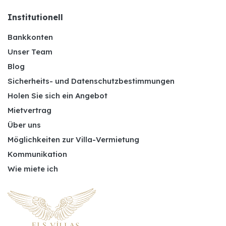
Institutionell
Bankkonten
Unser Team
Blog
Sicherheits- und Datenschutzbestimmungen
Holen Sie sich ein Angebot
Mietvertrag
Über uns
Möglichkeiten zur Villa-Vermietung
Kommunikation
Wie miete ich