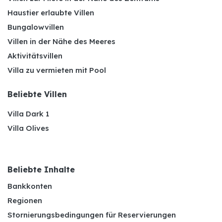
Haustier erlaubte Villen
Bungalowvillen
Villen in der Nähe des Meeres
Aktivitätsvillen
Villa zu vermieten mit Pool
Beliebte Villen
Villa Dark 1
Villa Olives
Beliebte Inhalte
Bankkonten
Regionen
Stornierungsbedingungen für Reservierungen