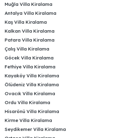
Muğla Villa Kiralama
Antalya Villa Kiralama
Kaş Villa Kiralama
Kalkan Villa Kiralama
Patara Villa Kiralama
Çalış Villa Kiralama
Göcek Villa Kiralama
Fethiye Villa Kiralama
Kayaköy Villa Kiralama
Ölüdeniz Villa Kiralama
Ovacık Villa Kiralama
Ordu Villa Kiralama
Hisarönü Villa Kiralama
Kirme Villa Kiralama
Seydikemer Villa Kiralama