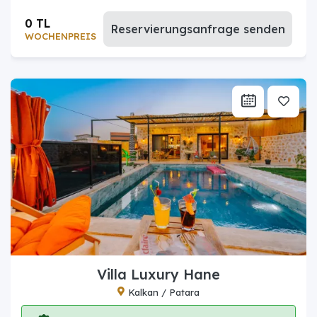
0 TL
Reservierungsanfrage senden
WOCHENPREIS
Villa Luxury Hane
Kalkan / Patara