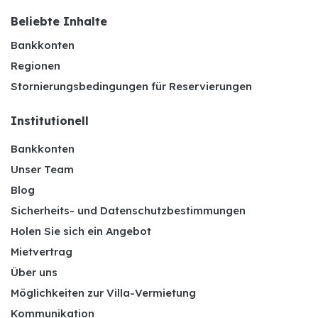
Beliebte Inhalte
Bankkonten
Regionen
Stornierungsbedingungen für Reservierungen
Institutionell
Bankkonten
Unser Team
Blog
Sicherheits- und Datenschutzbestimmungen
Holen Sie sich ein Angebot
Mietvertrag
Über uns
Möglichkeiten zur Villa-Vermietung
Kommunikation