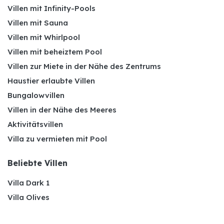
Villen mit Infinity-Pools
Villen mit Sauna
Villen mit Whirlpool
Villen mit beheiztem Pool
Villen zur Miete in der Nähe des Zentrums
Haustier erlaubte Villen
Bungalowvillen
Villen in der Nähe des Meeres
Aktivitätsvillen
Villa zu vermieten mit Pool
Beliebte Villen
Villa Dark 1
Villa Olives