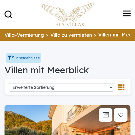
Villen mit Meer
Villa-Vermietung
Villa zu vermieten
Suchergebnisse
Villen mit Meerblick