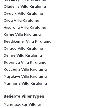
Ölüdeniz Villa Kiralama
Ovacık Villa Kiralama
Ordu Villa Kiralama
Hisarönü Villa Kiralama
Kirme Villa Kiralama
Seydikemer Villa Kiralama
Ortaca Villa Kiralama
Demre Villa Kiralama
Sapanca Villa Kiralama
Köyceğiz Villa Kiralama
Maşukiye Villa Kiralama
Marmaris Villa Kiralama
Beliebte Villentypen
Muhafazakar Villalar