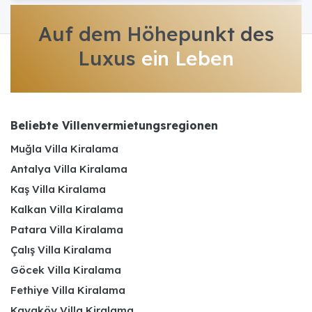
Auf dem Höhepunkt des
Luxus
ein Leben
Beliebte Villenvermietungsregionen
Muğla Villa Kiralama
Antalya Villa Kiralama
Kaş Villa Kiralama
Kalkan Villa Kiralama
Patara Villa Kiralama
Çalış Villa Kiralama
Göcek Villa Kiralama
Fethiye Villa Kiralama
Kayaköy Villa Kiralama