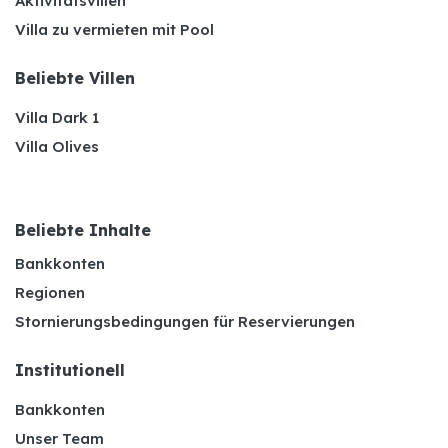
Aktivitätsvillen
Villa zu vermieten mit Pool
Beliebte Villen
Villa Dark 1
Villa Olives
Beliebte Inhalte
Bankkonten
Regionen
Stornierungsbedingungen für Reservierungen
Institutionell
Bankkonten
Unser Team