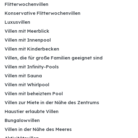
Flitterwochenvillen
Konservative Flitterwochenvillen
Luxusvillen
Villen mit Meerblick
Villen mit Innenpool
Villen mit Kinderbecken
Villen, die für große Familien geeignet sind
Villen mit Infinity-Pools
Villen mit Sauna
Villen mit Whirlpool
Villen mit beheiztem Pool
Villen zur Miete in der Nähe des Zentrums
Haustier erlaubte Villen
Bungalowvillen
Villen in der Nähe des Meeres