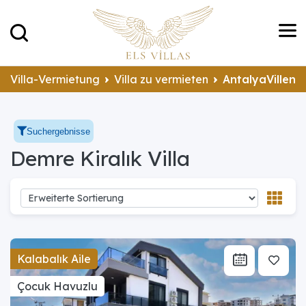
Villa-Vermietung
Villa zu vermieten
AntalyaVillen 
Suchergebnisse
Demre Kiralık Villa
Kalabalık Aile
Çocuk Havuzlu