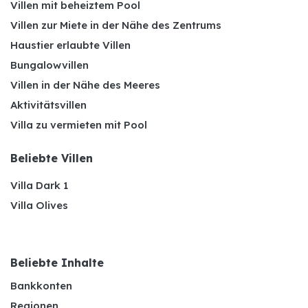
Villen mit beheiztem Pool
Villen zur Miete in der Nähe des Zentrums
Haustier erlaubte Villen
Bungalowvillen
Villen in der Nähe des Meeres
Aktivitätsvillen
Villa zu vermieten mit Pool
Beliebte Villen
Villa Dark 1
Villa Olives
Beliebte Inhalte
Bankkonten
Regionen