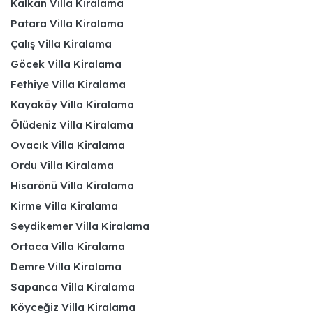
Kalkan Villa Kiralama
Patara Villa Kiralama
Çalış Villa Kiralama
Göcek Villa Kiralama
Fethiye Villa Kiralama
Kayaköy Villa Kiralama
Ölüdeniz Villa Kiralama
Ovacık Villa Kiralama
Ordu Villa Kiralama
Hisarönü Villa Kiralama
Kirme Villa Kiralama
Seydikemer Villa Kiralama
Ortaca Villa Kiralama
Demre Villa Kiralama
Sapanca Villa Kiralama
Köyceğiz Villa Kiralama