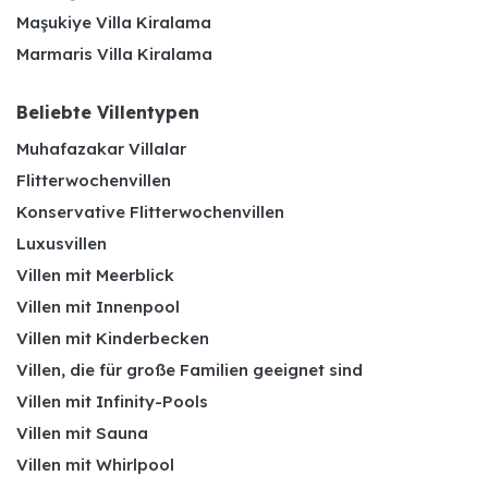
Maşukiye Villa Kiralama
Marmaris Villa Kiralama
Beliebte Villentypen
Muhafazakar Villalar
Flitterwochenvillen
Konservative Flitterwochenvillen
Luxusvillen
Villen mit Meerblick
Villen mit Innenpool
Villen mit Kinderbecken
Villen, die für große Familien geeignet sind
Villen mit Infinity-Pools
Villen mit Sauna
Villen mit Whirlpool