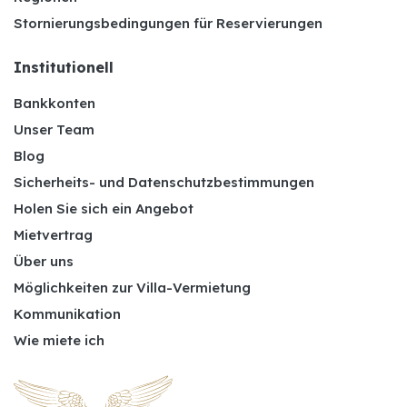
Stornierungsbedingungen für Reservierungen
Institutionell
Bankkonten
Unser Team
Blog
Sicherheits- und Datenschutzbestimmungen
Holen Sie sich ein Angebot
Mietvertrag
Über uns
Möglichkeiten zur Villa-Vermietung
Kommunikation
Wie miete ich