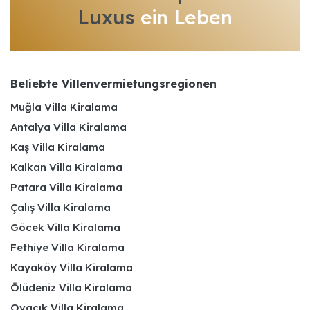
Luxus
ein Leben
Beliebte Villenvermietungsregionen
Muğla Villa Kiralama
Antalya Villa Kiralama
Kaş Villa Kiralama
Kalkan Villa Kiralama
Patara Villa Kiralama
Çalış Villa Kiralama
Göcek Villa Kiralama
Fethiye Villa Kiralama
Kayaköy Villa Kiralama
Ölüdeniz Villa Kiralama
Ovacık Villa Kiralama