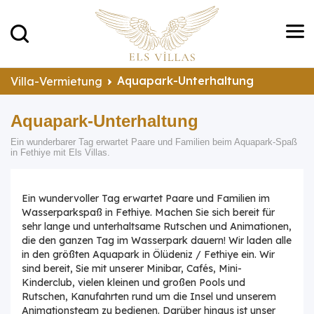
Aquapark-Unterhaltung
Villa-Vermietung
Aquapark-Unterhaltung
Ein wunderbarer Tag erwartet Paare und Familien beim Aquapark-Spaß
in Fethiye mit Els Villas.
Ein wundervoller Tag erwartet Paare und Familien im
Wasserparkspaß in Fethiye. Machen Sie sich bereit für
sehr lange und unterhaltsame Rutschen und Animationen,
die den ganzen Tag im Wasserpark dauern! Wir laden alle
in den größten Aquapark in Ölüdeniz / Fethiye ein. Wir
sind bereit, Sie mit unserer Minibar, Cafés, Mini-
Kinderclub, vielen kleinen und großen Pools und
Rutschen, Kanufahrten rund um die Insel und unserem
Animationsteam zu bedienen. Darüber hinaus ist unser