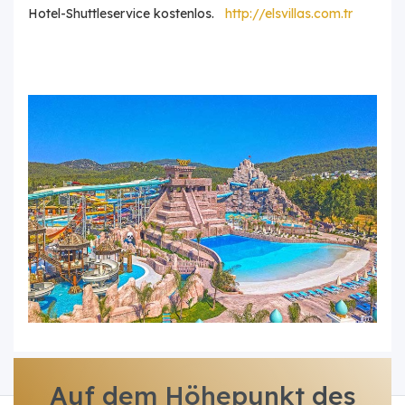
Hotel-Shuttleservice kostenlos.
http://elsvillas.com.tr
Auf dem Höhepunkt des