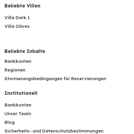
Beliebte Villen
Villa Dark 1
Villa Olives
Beliebte Inhalte
Bankkonten
Regionen
Stornierungsbedingungen für Reservierungen
Institutionell
Bankkonten
Unser Team
Blog
Sicherheits- und Datenschutzbestimmungen