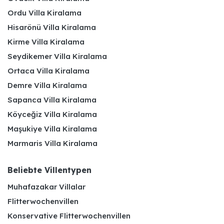
Ordu Villa Kiralama
Hisarönü Villa Kiralama
Kirme Villa Kiralama
Seydikemer Villa Kiralama
Ortaca Villa Kiralama
Demre Villa Kiralama
Sapanca Villa Kiralama
Köyceğiz Villa Kiralama
Maşukiye Villa Kiralama
Marmaris Villa Kiralama
Beliebte Villentypen
Muhafazakar Villalar
Flitterwochenvillen
Konservative Flitterwochenvillen