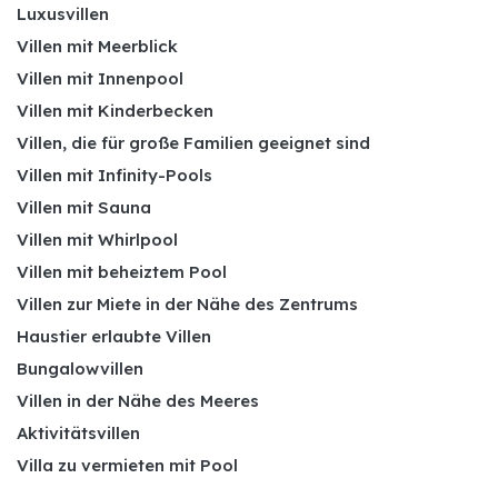
Luxusvillen
Villen mit Meerblick
Villen mit Innenpool
Villen mit Kinderbecken
Villen, die für große Familien geeignet sind
Villen mit Infinity-Pools
Villen mit Sauna
Villen mit Whirlpool
Villen mit beheiztem Pool
Villen zur Miete in der Nähe des Zentrums
Haustier erlaubte Villen
Bungalowvillen
Villen in der Nähe des Meeres
Aktivitätsvillen
Villa zu vermieten mit Pool