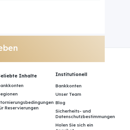
eben
Institutionell
eliebte Inhalte
ankkonten
Bankkonten
egionen
Unser Team
tornierungsbedingungen
Blog
ür Reservierungen
Sicherheits- und
Datenschutzbestimmungen
Holen Sie sich ein