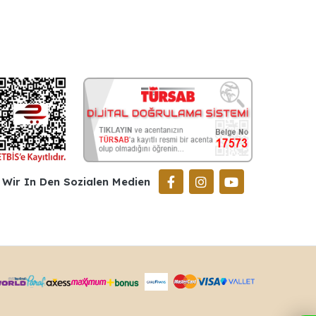
Wir In Den Sozialen Medien