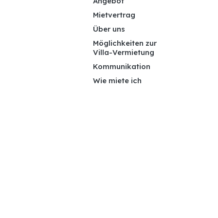
Angebot
Mietvertrag
Über uns
Möglichkeiten zur
Villa-Vermietung
Kommunikation
Wie miete ich