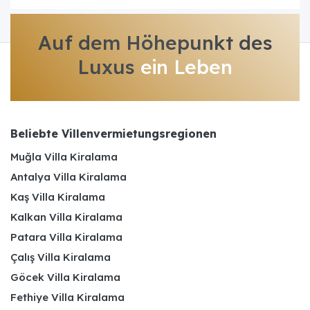
Auf dem Höhepunkt des
Luxus
ein Leben
Beliebte Villenvermietungsregionen
Muğla Villa Kiralama
Antalya Villa Kiralama
Kaş Villa Kiralama
Kalkan Villa Kiralama
Patara Villa Kiralama
Çalış Villa Kiralama
Göcek Villa Kiralama
Fethiye Villa Kiralama