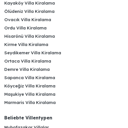
Kayaköy Villa Kiralama
Ölüdeniz Villa Kiralama
Ovacık Villa Kiralama
Ordu Villa Kiralama
Hisarönü Villa Kiralama
Kirme Villa Kiralama
Seydikemer Villa Kiralama
Ortaca Villa Kiralama
Demre Villa Kiralama
Sapanca Villa Kiralama
Köyceğiz Villa Kiralama
Maşukiye Villa Kiralama
Marmaris Villa Kiralama
Beliebte Villentypen
Muhafazakar Villalar