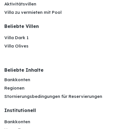
Aktivitätsvillen
Villa zu vermieten mit Pool
Beliebte Villen
Villa Dark 1
Villa Olives
Beliebte Inhalte
Bankkonten
Regionen
Stornierungsbedingungen für Reservierungen
Institutionell
Bankkonten