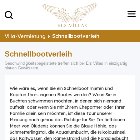
Schnellbootverleih
Villa-Vermietung
Schnellbootverleih
Geschwindigkeitsbegeisterte treffen sich bei Els Villas in einzigartig
blauen Gewässern.
Wie wäre es, wenn Sie ein Schnellboot mieten und
Kapitän Ihres eigenen Bootes werden? Wenn Sie in
Buchten schwimmen möchten, in denen sich niemand
aufhält, oder wenn Sie mit Ihrem Ehepartner oder Ihrer
Familie allein sein möchten, ist diese Tour unserer
Meinung nach genau das Richtige für Sie. Im tiefblauen
Meer von Ölüdeniz können Sie die Blaue Höhle, das
Schmetterlingstal, die Aquariumbucht, die Nikolausinsel,
das Kaltwasser, den Kamelstrand und die Paradiesbucht