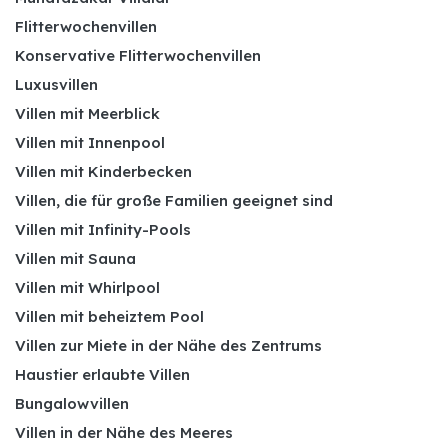
Flitterwochenvillen
Konservative Flitterwochenvillen
Luxusvillen
Villen mit Meerblick
Villen mit Innenpool
Villen mit Kinderbecken
Villen, die für große Familien geeignet sind
Villen mit Infinity-Pools
Villen mit Sauna
Villen mit Whirlpool
Villen mit beheiztem Pool
Villen zur Miete in der Nähe des Zentrums
Haustier erlaubte Villen
Bungalowvillen
Villen in der Nähe des Meeres