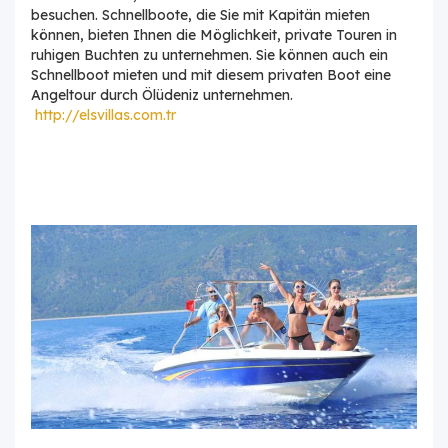
besuchen. Schnellboote, die Sie mit Kapitän mieten
können, bieten Ihnen die Möglichkeit, private Touren in
ruhigen Buchten zu unternehmen. Sie können auch ein
Schnellboot mieten und mit diesem privaten Boot eine
Angeltour durch Ölüdeniz unternehmen.
http://elsvillas.com.tr