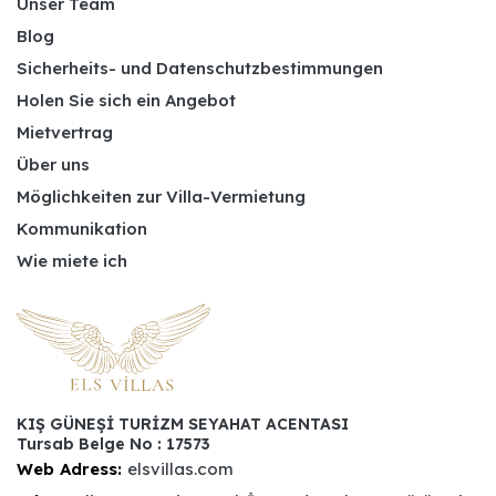
Unser Team
Blog
Sicherheits- und Datenschutzbestimmungen
Holen Sie sich ein Angebot
Mietvertrag
Über uns
Möglichkeiten zur Villa-Vermietung
Kommunikation
Wie miete ich
KIŞ GÜNEŞİ TURİZM SEYAHAT ACENTASI
Tursab Belge No : 17573
Web Adress:
elsvillas.com