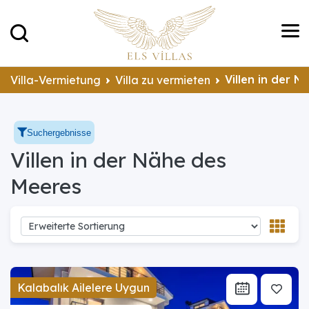
Villen in der 
Villa-Vermietung
Villa zu vermieten
Suchergebnisse
Villen in der Nähe des
Meeres
Kalabalık Ailelere Uygun