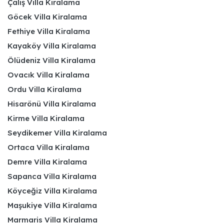
Çalış Villa Kiralama
Göcek Villa Kiralama
Fethiye Villa Kiralama
Kayaköy Villa Kiralama
Ölüdeniz Villa Kiralama
Ovacık Villa Kiralama
Ordu Villa Kiralama
Hisarönü Villa Kiralama
Kirme Villa Kiralama
Seydikemer Villa Kiralama
Ortaca Villa Kiralama
Demre Villa Kiralama
Sapanca Villa Kiralama
Köyceğiz Villa Kiralama
Maşukiye Villa Kiralama
Marmaris Villa Kiralama