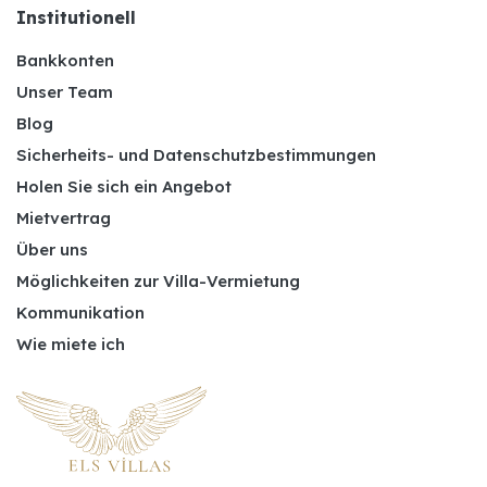
Institutionell
Bankkonten
Unser Team
Blog
Sicherheits- und Datenschutzbestimmungen
Holen Sie sich ein Angebot
Mietvertrag
Über uns
Möglichkeiten zur Villa-Vermietung
Kommunikation
Wie miete ich