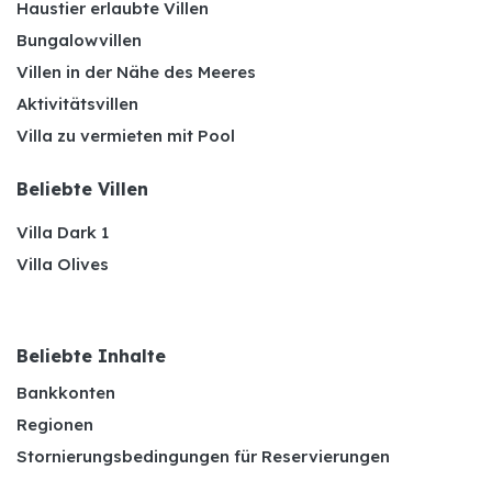
Haustier erlaubte Villen
Bungalowvillen
Villen in der Nähe des Meeres
Aktivitätsvillen
Villa zu vermieten mit Pool
Beliebte Villen
Villa Dark 1
Villa Olives
Beliebte Inhalte
Bankkonten
Regionen
Stornierungsbedingungen für Reservierungen