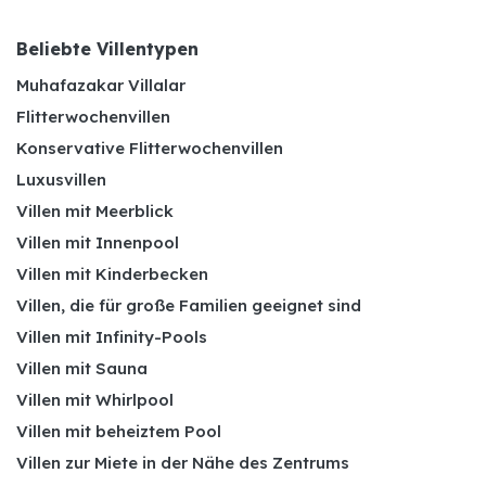
Beliebte Villentypen
Muhafazakar Villalar
Flitterwochenvillen
Konservative Flitterwochenvillen
Luxusvillen
Villen mit Meerblick
Villen mit Innenpool
Villen mit Kinderbecken
Villen, die für große Familien geeignet sind
Villen mit Infinity-Pools
Villen mit Sauna
Villen mit Whirlpool
Villen mit beheiztem Pool
Villen zur Miete in der Nähe des Zentrums