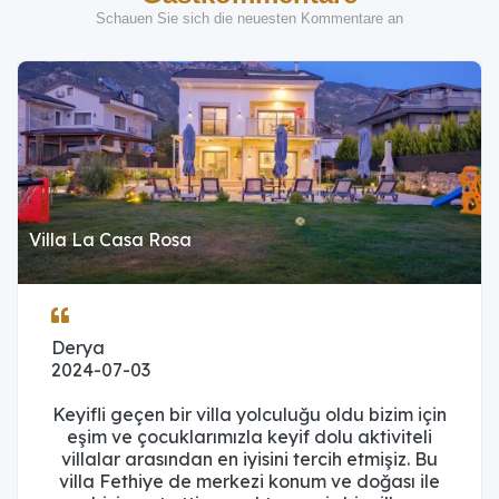
Schauen Sie sich die neuesten Kommentare an
Villa La Casa Rosa
Derya
2024-07-03
Keyifli geçen bir villa yolculuğu oldu bizim için
eşim ve çocuklarımızla keyif dolu aktiviteli
villalar arasından en iyisini tercih etmişiz. Bu
villa Fethiye de merkezi konum ve doğası ile