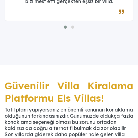
bizi mest etti gerçekten eşsiz bir villa.
Güvenilir Villa Kiralama
Platformu Els Villas!
Tatil planı yapıyorsanız en önemli konunun konaklama
olduğunun farkındasınızdır. Günümüzde oldukça fazla
konaklama seçeneği olması bu sorunu ortadan
kaldırsa da doğru alternatifi bulmak da zor olabilir.
Son yıllarda giderek daha popüler hale gelen villa