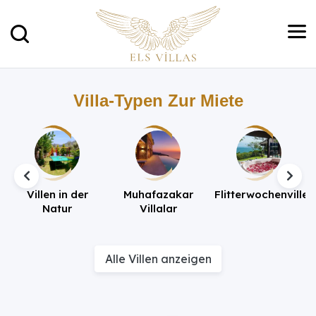
Villa-Typen Zur Miete
Villen in der
Muhafazakar
Flitterwochenvillen
Natur
Villalar
Alle Villen anzeigen