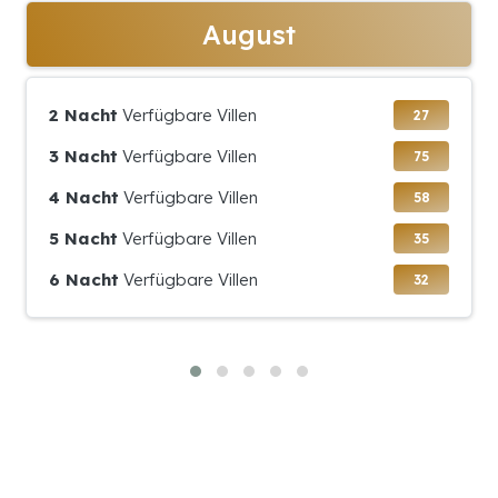
August
2 Nacht
Verfügbare Villen
27
3 Nacht
Verfügbare Villen
75
4 Nacht
Verfügbare Villen
58
5 Nacht
Verfügbare Villen
35
6 Nacht
Verfügbare Villen
32