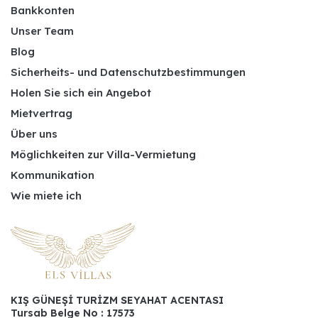
Bankkonten
Unser Team
Blog
Sicherheits- und Datenschutzbestimmungen
Holen Sie sich ein Angebot
Mietvertrag
Über uns
Möglichkeiten zur Villa-Vermietung
Kommunikation
Wie miete ich
KIŞ GÜNEŞİ TURİZM SEYAHAT ACENTASI
Tursab Belge No : 17573