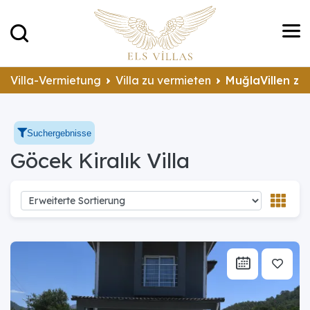
Villa-Vermietung
Villa zu vermieten
MuğlaVillen zu
Suchergebnisse
Göcek Kiralık Villa