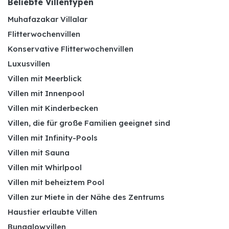
Beliebte Villentypen
Muhafazakar Villalar
Flitterwochenvillen
Konservative Flitterwochenvillen
Luxusvillen
Villen mit Meerblick
Villen mit Innenpool
Villen mit Kinderbecken
Villen, die für große Familien geeignet sind
Villen mit Infinity-Pools
Villen mit Sauna
Villen mit Whirlpool
Villen mit beheiztem Pool
Villen zur Miete in der Nähe des Zentrums
Haustier erlaubte Villen
Bungalowvillen