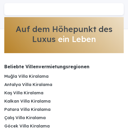
Auf dem Höhepunkt des
Luxus
ein Leben
Beliebte Villenvermietungsregionen
Muğla Villa Kiralama
Antalya Villa Kiralama
Kaş Villa Kiralama
Kalkan Villa Kiralama
Patara Villa Kiralama
Çalış Villa Kiralama
Göcek Villa Kiralama