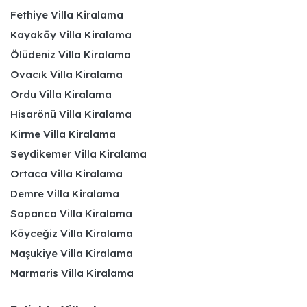
Fethiye Villa Kiralama
Kayaköy Villa Kiralama
Ölüdeniz Villa Kiralama
Ovacık Villa Kiralama
Ordu Villa Kiralama
Hisarönü Villa Kiralama
Kirme Villa Kiralama
Seydikemer Villa Kiralama
Ortaca Villa Kiralama
Demre Villa Kiralama
Sapanca Villa Kiralama
Köyceğiz Villa Kiralama
Maşukiye Villa Kiralama
Marmaris Villa Kiralama