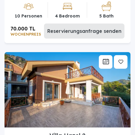
10 Personen
4 Bedroom
5 Bath
70.000 TL
Reservierungsanfrage senden
WOCHENPREIS