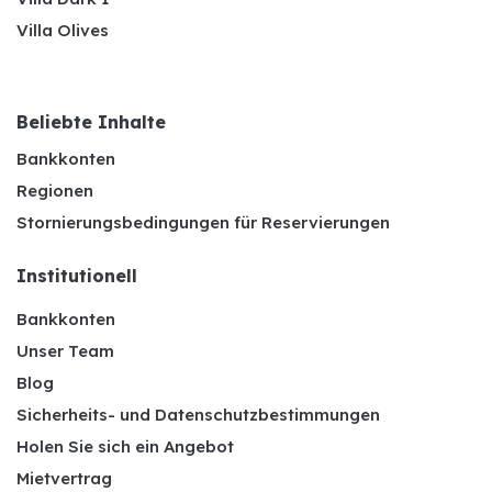
Villa Olives
Beliebte Inhalte
Bankkonten
Regionen
Stornierungsbedingungen für Reservierungen
Institutionell
Bankkonten
Unser Team
Blog
Sicherheits- und Datenschutzbestimmungen
Holen Sie sich ein Angebot
Mietvertrag