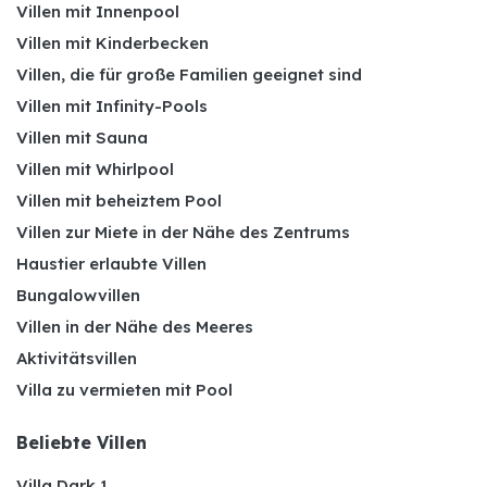
Villen mit Innenpool
Villen mit Kinderbecken
Villen, die für große Familien geeignet sind
Villen mit Infinity-Pools
Villen mit Sauna
Villen mit Whirlpool
Villen mit beheiztem Pool
Villen zur Miete in der Nähe des Zentrums
Haustier erlaubte Villen
Bungalowvillen
Villen in der Nähe des Meeres
Aktivitätsvillen
Villa zu vermieten mit Pool
Beliebte Villen
Villa Dark 1