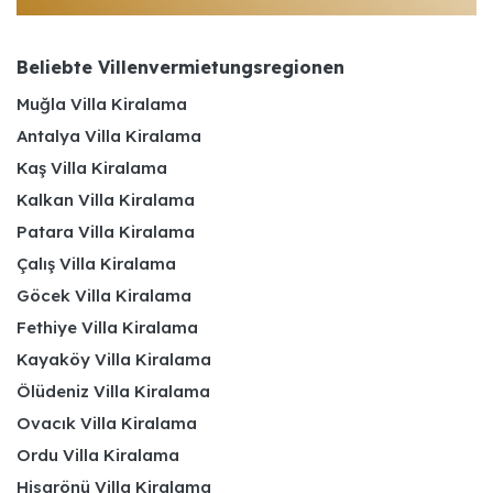
Beliebte Villenvermietungsregionen
Muğla Villa Kiralama
Antalya Villa Kiralama
Kaş Villa Kiralama
Kalkan Villa Kiralama
Patara Villa Kiralama
Çalış Villa Kiralama
Göcek Villa Kiralama
Fethiye Villa Kiralama
Kayaköy Villa Kiralama
Ölüdeniz Villa Kiralama
Ovacık Villa Kiralama
Ordu Villa Kiralama
Hisarönü Villa Kiralama