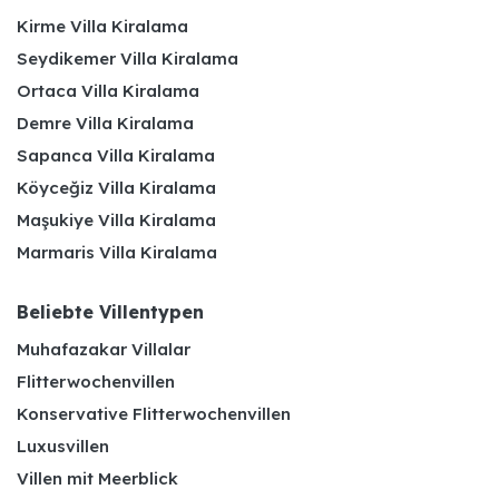
Kirme Villa Kiralama
Seydikemer Villa Kiralama
Ortaca Villa Kiralama
Demre Villa Kiralama
Sapanca Villa Kiralama
Köyceğiz Villa Kiralama
Maşukiye Villa Kiralama
Marmaris Villa Kiralama
Beliebte Villentypen
Muhafazakar Villalar
Flitterwochenvillen
Konservative Flitterwochenvillen
Luxusvillen
Villen mit Meerblick