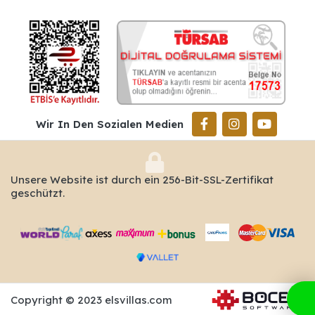
Wir In Den Sozialen Medien
Unsere Website ist durch ein 256-Bit-SSL-Zertifikat
geschützt.
Copyright © 2023 elsvillas.com