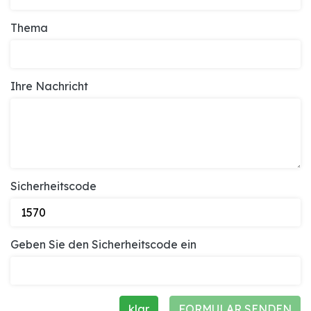
Thema
Ihre Nachricht
Sicherheitscode
Geben Sie den Sicherheitscode ein
klar
FORMULAR SENDEN