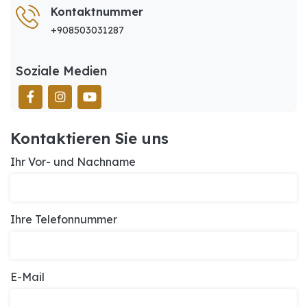
Kontaktnummer
+908503031287
Soziale Medien
Kontaktieren Sie uns
Ihr Vor- und Nachname
Ihre Telefonnummer
E-Mail