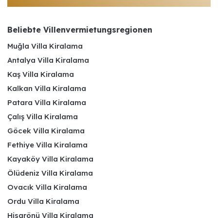
Beliebte Villenvermietungsregionen
Muğla Villa Kiralama
Antalya Villa Kiralama
Kaş Villa Kiralama
Kalkan Villa Kiralama
Patara Villa Kiralama
Çalış Villa Kiralama
Göcek Villa Kiralama
Fethiye Villa Kiralama
Kayaköy Villa Kiralama
Ölüdeniz Villa Kiralama
Ovacık Villa Kiralama
Ordu Villa Kiralama
Hisarönü Villa Kiralama