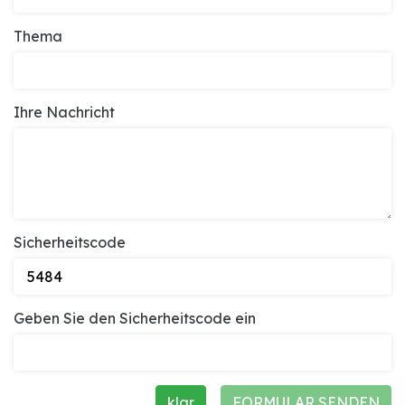
Thema
Ihre Nachricht
Sicherheitscode
Geben Sie den Sicherheitscode ein
klar
FORMULAR SENDEN