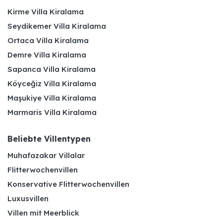
Kirme Villa Kiralama
Seydikemer Villa Kiralama
Ortaca Villa Kiralama
Demre Villa Kiralama
Sapanca Villa Kiralama
Köyceğiz Villa Kiralama
Maşukiye Villa Kiralama
Marmaris Villa Kiralama
Beliebte Villentypen
Muhafazakar Villalar
Flitterwochenvillen
Konservative Flitterwochenvillen
Luxusvillen
Villen mit Meerblick