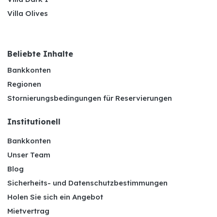
Villa Olives
Beliebte Inhalte
Bankkonten
Regionen
Stornierungsbedingungen für Reservierungen
Institutionell
Bankkonten
Unser Team
Blog
Sicherheits- und Datenschutzbestimmungen
Holen Sie sich ein Angebot
Mietvertrag