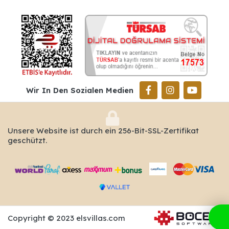
Wir In Den Sozialen Medien
Unsere Website ist durch ein 256-Bit-SSL-Zertifikat
geschützt.
Copyright © 2023 elsvillas.com