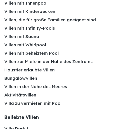
Villen mit Innenpool
Villen mit Kinderbecken
Villen, die für große Familien geeignet sind
Villen mit Infinity-Pools
Villen mit Sauna
Villen mit Whirlpool
Villen mit beheiztem Pool
Villen zur Miete in der Nähe des Zentrums
Haustier erlaubte Villen
Bungalowvillen
Villen in der Nähe des Meeres
Aktivitätsvillen
Villa zu vermieten mit Pool
Beliebte Villen
Villa Dark 1