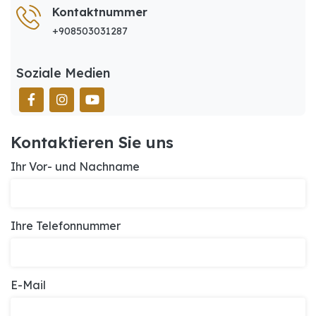
Kontaktnummer
+908503031287
Soziale Medien
Kontaktieren Sie uns
Ihr Vor- und Nachname
Ihre Telefonnummer
E-Mail