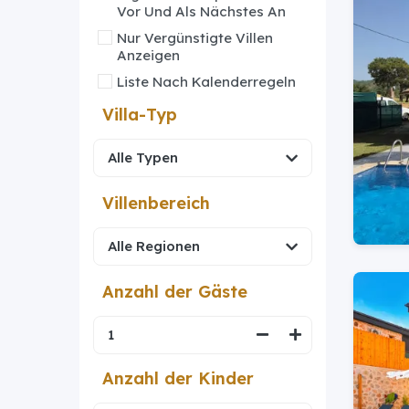
Vor Und Als Nächstes An
Nur Vergünstigte Villen
Anzeigen
Liste Nach Kalenderregeln
Villa-Typ
Villenbereich
Anzahl der Gäste
Anzahl der Kinder