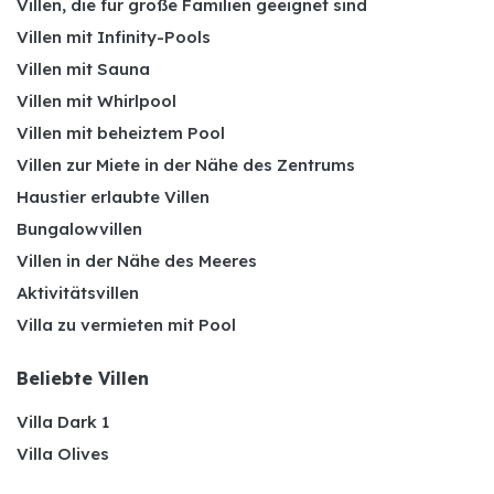
Villen, die für große Familien geeignet sind
Villen mit Infinity-Pools
Villen mit Sauna
Villen mit Whirlpool
Villen mit beheiztem Pool
Villen zur Miete in der Nähe des Zentrums
Haustier erlaubte Villen
Bungalowvillen
Villen in der Nähe des Meeres
Aktivitätsvillen
Villa zu vermieten mit Pool
Beliebte Villen
Villa Dark 1
Villa Olives