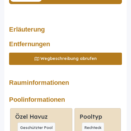
Erläuterung
Entfernungen
Wegbeschreibung abrufen
Rauminformationen
Poolinformationen
Özel Havuz
Pooltyp
Geschützter Pool
Rechteck