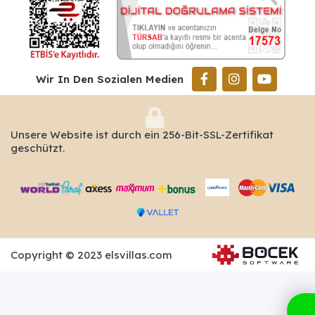
Wir In Den Sozialen Medien
Unsere Website ist durch ein 256-Bit-SSL-Zertifikat
geschützt.
Copyright © 2023 elsvillas.com