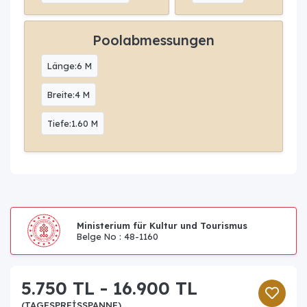
Poolabmessungen
Länge:6 M
Breite:4 M
Tiefe:1.60 M
Ministerium für Kultur und Tourismus
Belge No : 48-1160
5.750 TL - 16.900 TL
(TAGESPREISSPANNE)