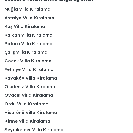
Muğla Villa Kiralama
Antalya Villa Kiralama
Kaş Villa Kiralama
Kalkan Villa Kiralama
Patara Villa Kiralama
Çalış Villa Kiralama
Göcek Villa Kiralama
Fethiye Villa Kiralama
Kayaköy Villa Kiralama
Ölüdeniz Villa Kiralama
Ovacık Villa Kiralama
Ordu Villa Kiralama
Hisarönü Villa Kiralama
Kirme Villa Kiralama
Seydikemer Villa Kiralama