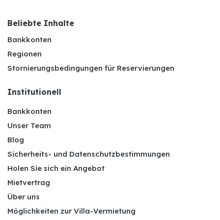
Beliebte Inhalte
Bankkonten
Regionen
Stornierungsbedingungen für Reservierungen
Institutionell
Bankkonten
Unser Team
Blog
Sicherheits- und Datenschutzbestimmungen
Holen Sie sich ein Angebot
Mietvertrag
Über uns
Möglichkeiten zur Villa-Vermietung