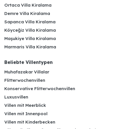
Ortaca Villa Kiralama
Demre Villa Kiralama
Sapanca Villa Kiralama
Köyceğiz Villa Kiralama
Maşukiye Villa Kiralama
Marmaris Villa Kiralama
Beliebte Villentypen
Muhafazakar Villalar
Flitterwochenvillen
Konservative Flitterwochenvillen
Luxusvillen
Villen mit Meerblick
Villen mit Innenpool
Villen mit Kinderbecken