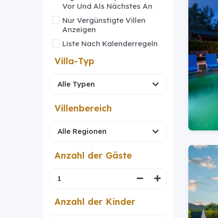
Vor Und Als Nächstes An
Nur Vergünstigte Villen
Anzeigen
Liste Nach Kalenderregeln
Villa-Typ
Villenbereich
Anzahl der Gäste
Anzahl der Kinder