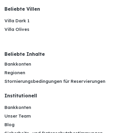
Beliebte Villen
Villa Dark 1
Villa Olives
Beliebte Inhalte
Bankkonten
Regionen
Stornierungsbedingungen für Reservierungen
Institutionell
Bankkonten
Unser Team
Blog