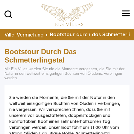
Bootstour durch das Schmetterlin
Villa-Vermietung
Bootstour Durch Das
Schmetterlingstal
Mit Els Villas werden Sie nie die Momente vergessen, die Sie mit der
Natur in den weltweit einzigartigen Buchten von Ölüdeniz verbringen
werden.
Sie werden die Momente, die Sie mit der Natur in den
weltweit einzigartigen Buchten von Ölüdeniz verbringen,
nie vergessen. Wir versprechen Ihnen, dass Sie mit
unserem voll ausgestatteten, doppelstöckigen und
komfortablen Boot einen sehr unterhaltsamen Tag
verbringen werden. Unser Boot fährt um 11:00 Uhr vom
Strand Ölüdeniz ab. Blaue Höhle, Schmetterlingstal,