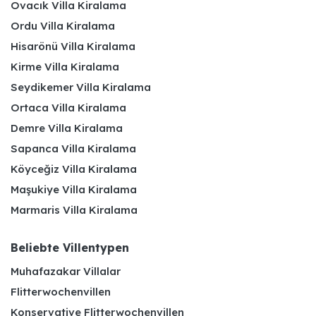
Ovacık Villa Kiralama
Ordu Villa Kiralama
Hisarönü Villa Kiralama
Kirme Villa Kiralama
Seydikemer Villa Kiralama
Ortaca Villa Kiralama
Demre Villa Kiralama
Sapanca Villa Kiralama
Köyceğiz Villa Kiralama
Maşukiye Villa Kiralama
Marmaris Villa Kiralama
Beliebte Villentypen
Muhafazakar Villalar
Flitterwochenvillen
Konservative Flitterwochenvillen