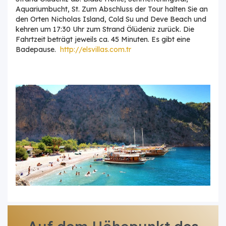
Aquariumbucht, St. Zum Abschluss der Tour halten Sie an
den Orten Nicholas Island, Cold Su und Deve Beach und
kehren um 17:30 Uhr zum Strand Ölüdeniz zurück. Die
Fahrtzeit beträgt jeweils ca. 45 Minuten. Es gibt eine
Badepause.
http://elsvillas.com.tr