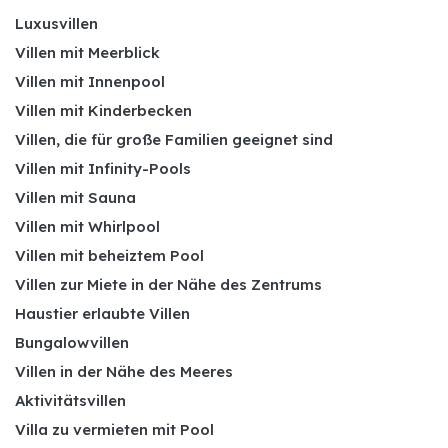
Luxusvillen
Villen mit Meerblick
Villen mit Innenpool
Villen mit Kinderbecken
Villen, die für große Familien geeignet sind
Villen mit Infinity-Pools
Villen mit Sauna
Villen mit Whirlpool
Villen mit beheiztem Pool
Villen zur Miete in der Nähe des Zentrums
Haustier erlaubte Villen
Bungalowvillen
Villen in der Nähe des Meeres
Aktivitätsvillen
Villa zu vermieten mit Pool