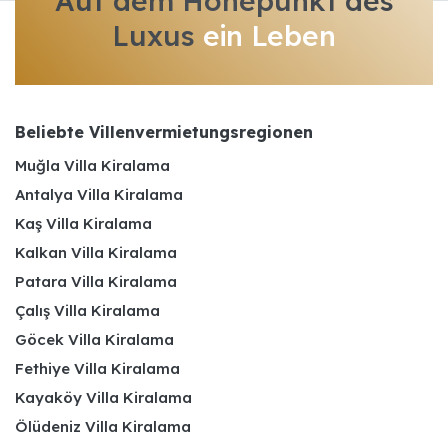
Auf dem Höhepunkt des
Luxus
ein Leben
Beliebte Villenvermietungsregionen
Muğla Villa Kiralama
Antalya Villa Kiralama
Kaş Villa Kiralama
Kalkan Villa Kiralama
Patara Villa Kiralama
Çalış Villa Kiralama
Göcek Villa Kiralama
Fethiye Villa Kiralama
Kayaköy Villa Kiralama
Ölüdeniz Villa Kiralama