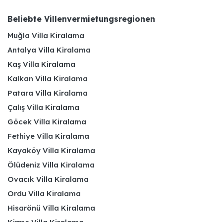
Beliebte Villenvermietungsregionen
Muğla Villa Kiralama
Antalya Villa Kiralama
Kaş Villa Kiralama
Kalkan Villa Kiralama
Patara Villa Kiralama
Çalış Villa Kiralama
Göcek Villa Kiralama
Fethiye Villa Kiralama
Kayaköy Villa Kiralama
Ölüdeniz Villa Kiralama
Ovacık Villa Kiralama
Ordu Villa Kiralama
Hisarönü Villa Kiralama