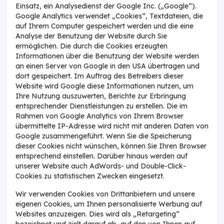
Einsatz, ein Analysedienst der Google Inc. („Google“).
Google Analytics verwendet „Cookies“, Textdateien, die
auf Ihrem Computer gespeichert werden und die eine
Analyse der Benutzung der Website durch Sie
ermöglichen. Die durch die Cookies erzeugten
Informationen über die Benutzung der Website werden
an einen Server von Google in den USA übertragen und
dort gespeichert. Im Auftrag des Betreibers dieser
Website wird Google diese Informationen nutzen, um
Ihre Nutzung auszuwerten, Berichte zur Erbringung
entsprechender Dienstleistungen zu erstellen. Die im
Rahmen von Google Analytics von Ihrem Browser
übermittelte IP-Adresse wird nicht mit anderen Daten von
Google zusammengeführt. Wenn Sie die Speicherung
dieser Cookies nicht wünschen, können Sie Ihren Browser
entsprechend einstellen. Darüber hinaus werden auf
unserer Website auch AdWords- und Double-Click-
Cookies zu statistischen Zwecken eingesetzt.
Wir verwenden Cookies von Drittanbietern und unsere
eigenen Cookies, um Ihnen personalisierte Werbung auf
Websites anzuzeigen. Dies wird als „Retargeting“
bezeichnet und zielt darauf ab, auf den von Ihnen auf