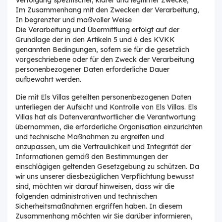
Im Zusammenhang mit den Zwecken der Verarbeitung,
In begrenzter und maßvoller Weise
Die Verarbeitung und Übermittlung erfolgt auf der
Grundlage der in den Artikeln 5 und 6 des KVKK
genannten Bedingungen, sofern sie für die gesetzlich
vorgeschriebene oder für den Zweck der Verarbeitung
personenbezogener Daten erforderliche Dauer
aufbewahrt werden.
Die mit Els Villas geteilten personenbezogenen Daten
unterliegen der Aufsicht und Kontrolle von Els Villas. Els
Villas hat als Datenverantwortlicher die Verantwortung
übernommen, die erforderliche Organisation einzurichten
und technische Maßnahmen zu ergreifen und
anzupassen, um die Vertraulichkeit und Integrität der
Informationen gemäß den Bestimmungen der
einschlägigen geltenden Gesetzgebung zu schützen. Da
wir uns unserer diesbezüglichen Verpflichtung bewusst
sind, möchten wir darauf hinweisen, dass wir die
folgenden administrativen und technischen
Sicherheitsmaßnahmen ergriffen haben. In diesem
Zusammenhang möchten wir Sie darüber informieren,