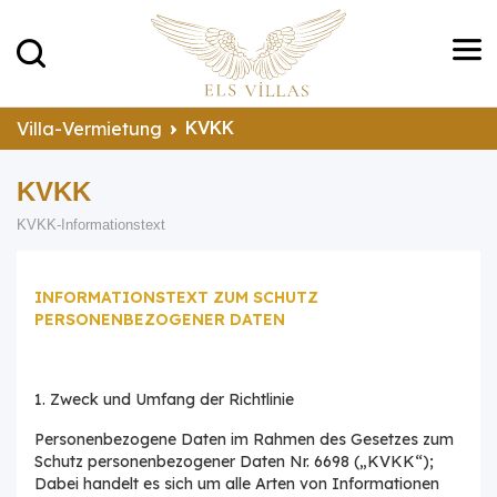
KVKK
Villa-Vermietung
KVKK
KVKK-Informationstext
INFORMATIONSTEXT ZUM SCHUTZ
PERSONENBEZOGENER DATEN
1. Zweck und Umfang der Richtlinie
Personenbezogene Daten im Rahmen des Gesetzes zum
Schutz personenbezogener Daten Nr. 6698 („KVKK“);
Dabei handelt es sich um alle Arten von Informationen