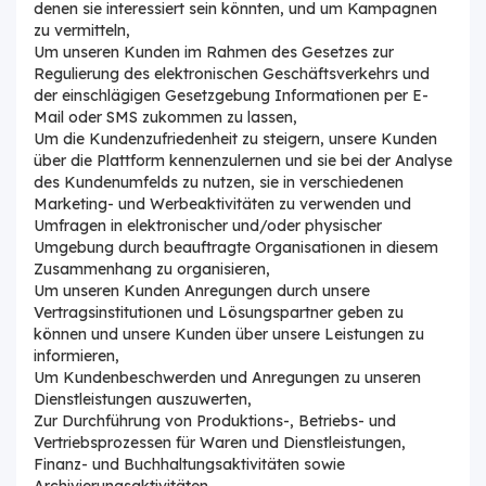
denen sie interessiert sein könnten, und um Kampagnen
zu vermitteln,
Um unseren Kunden im Rahmen des Gesetzes zur
Regulierung des elektronischen Geschäftsverkehrs und
der einschlägigen Gesetzgebung Informationen per E-
Mail oder SMS zukommen zu lassen,
Um die Kundenzufriedenheit zu steigern, unsere Kunden
über die Plattform kennenzulernen und sie bei der Analyse
des Kundenumfelds zu nutzen, sie in verschiedenen
Marketing- und Werbeaktivitäten zu verwenden und
Umfragen in elektronischer und/oder physischer
Umgebung durch beauftragte Organisationen in diesem
Zusammenhang zu organisieren,
Um unseren Kunden Anregungen durch unsere
Vertragsinstitutionen und Lösungspartner geben zu
können und unsere Kunden über unsere Leistungen zu
informieren,
Um Kundenbeschwerden und Anregungen zu unseren
Dienstleistungen auszuwerten,
Zur Durchführung von Produktions-, Betriebs- und
Vertriebsprozessen für Waren und Dienstleistungen,
Finanz- und Buchhaltungsaktivitäten sowie
Archivierungsaktivitäten,