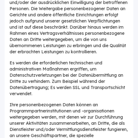
und/oder der ausdrücklichen Einwilligung der betroffenen
Personen. Die Weitergabe personenbezogener Daten an
Gerichte und andere öffentliche Einrichtungen erfolgt
jedoch aufgrund unserer gesetzlichen Verpflichtungen
und ist auf diese beschränkt. Darüber hinaus werden im
Rahmen eines Vertragsverhältnisses personenbezogene
Daten an Dritte weitergegeben, um die von uns
übernommenen Leistungen zu erbringen und die Qualität
der erbrachten Leistungen zu kontrollieren.
Es werden die erforderlichen technischen und
administrativen Maßnahmen ergriffen, um
Datenschutzverletzungen bei der Datenübermittlung an
Dritte zu verhindern. Zum Beispiel während der
Datenübertragung; Es werden SSL und Transportschicht
verwendet.
Ihre personenbezogenen Daten können an
Programmpartnerinstitutionen und -organisationen
weitergegeben werden, mit denen wir zur Durchführung
unserer Aktivitäten zusammenarbeiten, an Dritte, die als
Dienstleister und/oder Vermittlungsdienstleister fungieren,
an unsere Geschäftspartner, die spezielle