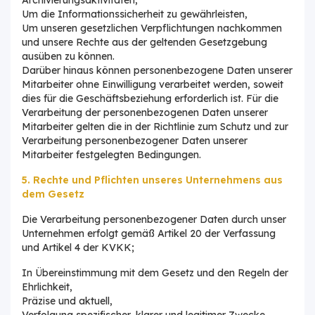
Um die Informationssicherheit zu gewährleisten,
Um unseren gesetzlichen Verpflichtungen nachkommen
und unsere Rechte aus der geltenden Gesetzgebung
ausüben zu können.
Darüber hinaus können personenbezogene Daten unserer
Mitarbeiter ohne Einwilligung verarbeitet werden, soweit
dies für die Geschäftsbeziehung erforderlich ist. Für die
Verarbeitung der personenbezogenen Daten unserer
Mitarbeiter gelten die in der Richtlinie zum Schutz und zur
Verarbeitung personenbezogener Daten unserer
Mitarbeiter festgelegten Bedingungen.
5. Rechte und Pflichten unseres Unternehmens aus
dem Gesetz
Die Verarbeitung personenbezogener Daten durch unser
Unternehmen erfolgt gemäß Artikel 20 der Verfassung
und Artikel 4 der KVKK;
In Übereinstimmung mit dem Gesetz und den Regeln der
Ehrlichkeit,
Präzise und aktuell,
Verfolgung spezifischer, klarer und legitimer Zwecke,