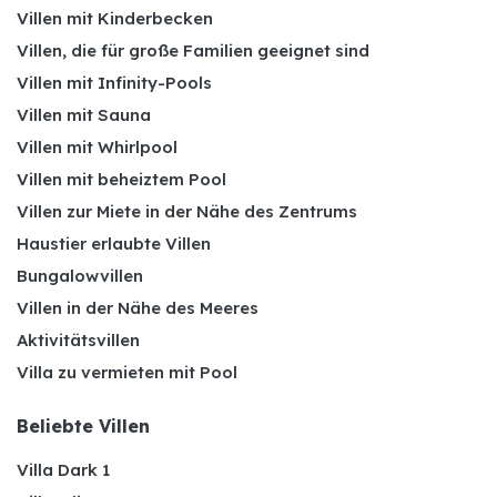
Villen mit Kinderbecken
Villen, die für große Familien geeignet sind
Villen mit Infinity-Pools
Villen mit Sauna
Villen mit Whirlpool
Villen mit beheiztem Pool
Villen zur Miete in der Nähe des Zentrums
Haustier erlaubte Villen
Bungalowvillen
Villen in der Nähe des Meeres
Aktivitätsvillen
Villa zu vermieten mit Pool
Beliebte Villen
Villa Dark 1