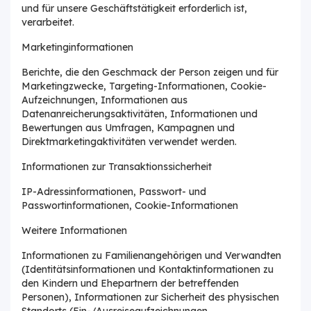
und für unsere Geschäftstätigkeit erforderlich ist,
verarbeitet.
Marketinginformationen
Berichte, die den Geschmack der Person zeigen und für
Marketingzwecke, Targeting-Informationen, Cookie-
Aufzeichnungen, Informationen aus
Datenanreicherungsaktivitäten, Informationen und
Bewertungen aus Umfragen, Kampagnen und
Direktmarketingaktivitäten verwendet werden.
Informationen zur Transaktionssicherheit
IP-Adressinformationen, Passwort- und
Passwortinformationen, Cookie-Informationen
Weitere Informationen
Informationen zu Familienangehörigen und Verwandten
(Identitätsinformationen und Kontaktinformationen zu
den Kindern und Ehepartnern der betreffenden
Personen), Informationen zur Sicherheit des physischen
Standorts (Ein-/Ausreiseaufzeichnungen,