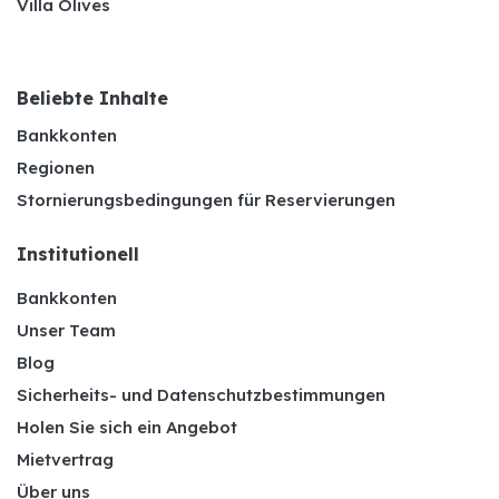
Villa Olives
Beliebte Inhalte
Bankkonten
Regionen
Stornierungsbedingungen für Reservierungen
Institutionell
Bankkonten
Unser Team
Blog
Sicherheits- und Datenschutzbestimmungen
Holen Sie sich ein Angebot
Mietvertrag
Über uns