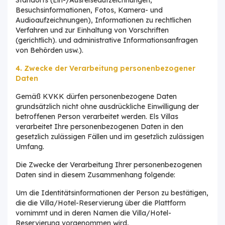
Besuchsinformationen, Fotos, Kamera- und
Audioaufzeichnungen), Informationen zu rechtlichen
Verfahren und zur Einhaltung von Vorschriften
(gerichtlich). und administrative Informationsanfragen
von Behörden usw.).
4. Zwecke der Verarbeitung personenbezogener
Daten
Gemäß KVKK dürfen personenbezogene Daten
grundsätzlich nicht ohne ausdrückliche Einwilligung der
betroffenen Person verarbeitet werden. Els Villas
verarbeitet Ihre personenbezogenen Daten in den
gesetzlich zulässigen Fällen und im gesetzlich zulässigen
Umfang.
Die Zwecke der Verarbeitung Ihrer personenbezogenen
Daten sind in diesem Zusammenhang folgende:
Um die Identitätsinformationen der Person zu bestätigen,
die die Villa/Hotel-Reservierung über die Plattform
vornimmt und in deren Namen die Villa/Hotel-
Reservierung vorgenommen wird,