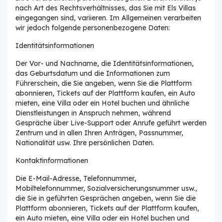
nach Art des Rechtsverhältnisses, das Sie mit Els Villas
eingegangen sind, variieren. Im Allgemeinen verarbeiten
wir jedoch folgende personenbezogene Daten:
Identitätsinformationen
Der Vor- und Nachname, die Identitätsinformationen,
das Geburtsdatum und die Informationen zum
Führerschein, die Sie angeben, wenn Sie die Plattform
abonnieren, Tickets auf der Plattform kaufen, ein Auto
mieten, eine Villa oder ein Hotel buchen und ähnliche
Dienstleistungen in Anspruch nehmen, während
Gespräche über Live-Support oder Anrufe geführt werden
Zentrum und in allen Ihren Anträgen, Passnummer,
Nationalität usw. Ihre persönlichen Daten.
Kontaktinformationen
Die E-Mail-Adresse, Telefonnummer,
Mobiltelefonnummer, Sozialversicherungsnummer usw.,
die Sie in geführten Gesprächen angeben, wenn Sie die
Plattform abonnieren, Tickets auf der Plattform kaufen,
ein Auto mieten, eine Villa oder ein Hotel buchen und