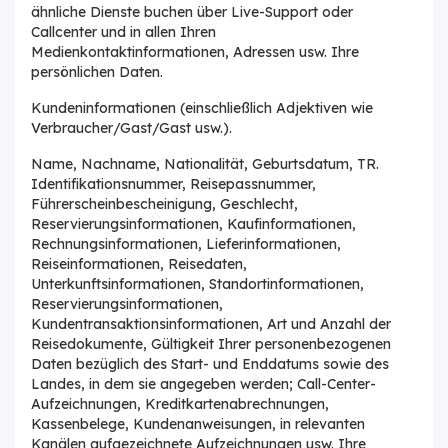
ähnliche Dienste buchen über Live-Support oder
Callcenter und in allen Ihren
Medienkontaktinformationen, Adressen usw. Ihre
persönlichen Daten.
Kundeninformationen (einschließlich Adjektiven wie
Verbraucher/Gast/Gast usw.).
Name, Nachname, Nationalität, Geburtsdatum, TR.
Identifikationsnummer, Reisepassnummer,
Führerscheinbescheinigung, Geschlecht,
Reservierungsinformationen, Kaufinformationen,
Rechnungsinformationen, Lieferinformationen,
Reiseinformationen, Reisedaten,
Unterkunftsinformationen, Standortinformationen,
Reservierungsinformationen,
Kundentransaktionsinformationen, Art und Anzahl der
Reisedokumente, Gültigkeit Ihrer personenbezogenen
Daten bezüglich des Start- und Enddatums sowie des
Landes, in dem sie angegeben werden; Call-Center-
Aufzeichnungen, Kreditkartenabrechnungen,
Kassenbelege, Kundenanweisungen, in relevanten
Kanälen aufgezeichnete Aufzeichnungen usw. Ihre