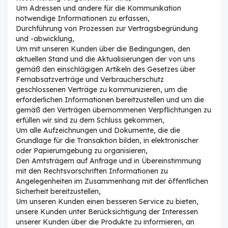
Um Adressen und andere für die Kommunikation
notwendige Informationen zu erfassen,
Durchführung von Prozessen zur Vertragsbegründung
und -abwicklung,
Um mit unseren Kunden über die Bedingungen, den
aktuellen Stand und die Aktualisierungen der von uns
gemäß den einschlägigen Artikeln des Gesetzes über
Fernabsatzverträge und Verbraucherschutz
geschlossenen Verträge zu kommunizieren, um die
erforderlichen Informationen bereitzustellen und um die
gemäß den Verträgen übernommenen Verpflichtungen zu
erfüllen wir sind zu dem Schluss gekommen,
Um alle Aufzeichnungen und Dokumente, die die
Grundlage für die Transaktion bilden, in elektronischer
oder Papierumgebung zu organisieren,
Den Amtsträgern auf Anfrage und in Übereinstimmung
mit den Rechtsvorschriften Informationen zu
Angelegenheiten im Zusammenhang mit der öffentlichen
Sicherheit bereitzustellen,
Um unseren Kunden einen besseren Service zu bieten,
unsere Kunden unter Berücksichtigung der Interessen
unserer Kunden über die Produkte zu informieren, an