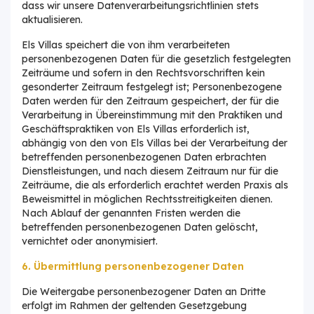
dass wir unsere Datenverarbeitungsrichtlinien stets
aktualisieren.
Els Villas speichert die von ihm verarbeiteten
personenbezogenen Daten für die gesetzlich festgelegten
Zeiträume und sofern in den Rechtsvorschriften kein
gesonderter Zeitraum festgelegt ist; Personenbezogene
Daten werden für den Zeitraum gespeichert, der für die
Verarbeitung in Übereinstimmung mit den Praktiken und
Geschäftspraktiken von Els Villas erforderlich ist,
abhängig von den von Els Villas bei der Verarbeitung der
betreffenden personenbezogenen Daten erbrachten
Dienstleistungen, und nach diesem Zeitraum nur für die
Zeiträume, die als erforderlich erachtet werden Praxis als
Beweismittel in möglichen Rechtsstreitigkeiten dienen.
Nach Ablauf der genannten Fristen werden die
betreffenden personenbezogenen Daten gelöscht,
vernichtet oder anonymisiert.
6. Übermittlung personenbezogener Daten
Die Weitergabe personenbezogener Daten an Dritte
erfolgt im Rahmen der geltenden Gesetzgebung