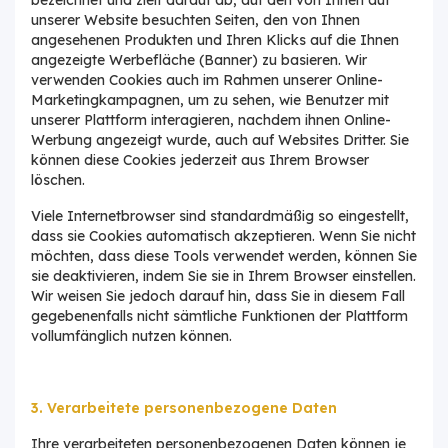
unserer Website besuchten Seiten, den von Ihnen
angesehenen Produkten und Ihren Klicks auf die Ihnen
angezeigte Werbefläche (Banner) zu basieren. Wir
verwenden Cookies auch im Rahmen unserer Online-
Marketingkampagnen, um zu sehen, wie Benutzer mit
unserer Plattform interagieren, nachdem ihnen Online-
Werbung angezeigt wurde, auch auf Websites Dritter. Sie
können diese Cookies jederzeit aus Ihrem Browser
löschen.
Viele Internetbrowser sind standardmäßig so eingestellt,
dass sie Cookies automatisch akzeptieren. Wenn Sie nicht
möchten, dass diese Tools verwendet werden, können Sie
sie deaktivieren, indem Sie sie in Ihrem Browser einstellen.
Wir weisen Sie jedoch darauf hin, dass Sie in diesem Fall
gegebenenfalls nicht sämtliche Funktionen der Plattform
vollumfänglich nutzen können.
3. Verarbeitete personenbezogene Daten
Ihre verarbeiteten personenbezogenen Daten können je