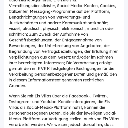
Vermittlungsdienstleister, Social-Media-Konten, Cookies,
Callcenter, Messaging-Programme auf der Plattform,
Benachrichtigungen von Verwaltungs- und
Justizbehörden und andere Kommunikationskanäle;
visuell, akustisch, physisch, elektronisch, mündlich oder
schriftlich; Zum Zweck der Aufnahme von
Geschäftsbeziehungen, der Entgegennahme von
Bewerbungen, der Unterbreitung von Angeboten, der
Begründung von Vertragsbeziehungen, der Erfüllung ihrer
Verpflichtungen aus dem Gesetz und/oder im Rahmen
ihrer berechtigten Interessen; Die Verarbeitung erfolgt
gemäß den im KVKK festgelegten Bedingungen für die
Verarbeitung personenbezogener Daten und gemäß den
in diesem Informationstext genannten rechtlichen
Gründen.
Wenn Sie mit Els Villas über die Facebook-, Twitter-,
Instagram- und Youtube-Kanäle interagieren, die Els
Villas als Social-Media-Plattform nutzt, können die
personenbezogenen Daten, die Sie der jeweiligen Social-
Media-Plattform zur Verfügung stellen, auch von Els Villas
verarbeitet werden. Wir weisen jedoch darauf hin, dass