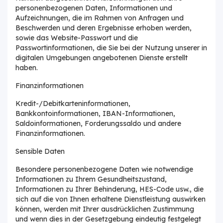
personenbezogenen Daten, Informationen und
Aufzeichnungen, die im Rahmen von Anfragen und
Beschwerden und deren Ergebnisse erhoben werden,
sowie das Website-Passwort und die
Passwortinformationen, die Sie bei der Nutzung unserer in
digitalen Umgebungen angebotenen Dienste erstellt
haben.
Finanzinformationen
Kredit-/Debitkarteninformationen,
Bankkontoinformationen, IBAN-Informationen,
Saldoinformationen, Forderungssaldo und andere
Finanzinformationen.
Sensible Daten
Besondere personenbezogene Daten wie notwendige
Informationen zu Ihrem Gesundheitszustand,
Informationen zu Ihrer Behinderung, HES-Code usw., die
sich auf die von Ihnen erhaltene Dienstleistung auswirken
können, werden mit Ihrer ausdrücklichen Zustimmung
und wenn dies in der Gesetzgebung eindeutig festgelegt