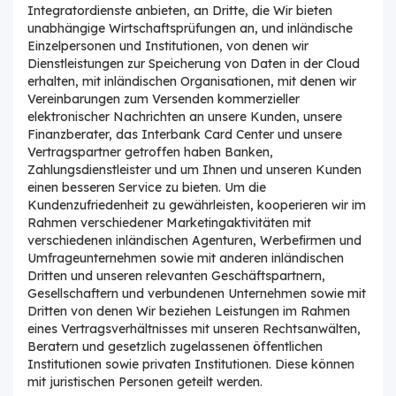
Integratordienste anbieten, an Dritte, die Wir bieten
unabhängige Wirtschaftsprüfungen an, und inländische
Einzelpersonen und Institutionen, von denen wir
Dienstleistungen zur Speicherung von Daten in der Cloud
erhalten, mit inländischen Organisationen, mit denen wir
Vereinbarungen zum Versenden kommerzieller
elektronischer Nachrichten an unsere Kunden, unsere
Finanzberater, das Interbank Card Center und unsere
Vertragspartner getroffen haben Banken,
Zahlungsdienstleister und um Ihnen und unseren Kunden
einen besseren Service zu bieten. Um die
Kundenzufriedenheit zu gewährleisten, kooperieren wir im
Rahmen verschiedener Marketingaktivitäten mit
verschiedenen inländischen Agenturen, Werbefirmen und
Umfrageunternehmen sowie mit anderen inländischen
Dritten und unseren relevanten Geschäftspartnern,
Gesellschaftern und verbundenen Unternehmen sowie mit
Dritten von denen Wir beziehen Leistungen im Rahmen
eines Vertragsverhältnisses mit unseren Rechtsanwälten,
Beratern und gesetzlich zugelassenen öffentlichen
Institutionen sowie privaten Institutionen. Diese können
mit juristischen Personen geteilt werden.