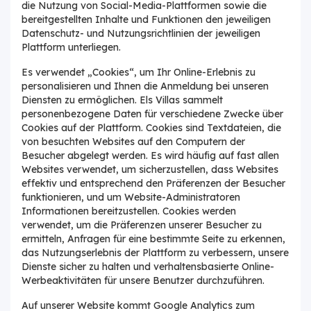
die Nutzung von Social-Media-Plattformen sowie die
bereitgestellten Inhalte und Funktionen den jeweiligen
Datenschutz- und Nutzungsrichtlinien der jeweiligen
Plattform unterliegen.
Es verwendet „Cookies“, um Ihr Online-Erlebnis zu
personalisieren und Ihnen die Anmeldung bei unseren
Diensten zu ermöglichen. Els Villas sammelt
personenbezogene Daten für verschiedene Zwecke über
Cookies auf der Plattform. Cookies sind Textdateien, die
von besuchten Websites auf den Computern der
Besucher abgelegt werden. Es wird häufig auf fast allen
Websites verwendet, um sicherzustellen, dass Websites
effektiv und entsprechend den Präferenzen der Besucher
funktionieren, und um Website-Administratoren
Informationen bereitzustellen. Cookies werden
verwendet, um die Präferenzen unserer Besucher zu
ermitteln, Anfragen für eine bestimmte Seite zu erkennen,
das Nutzungserlebnis der Plattform zu verbessern, unsere
Dienste sicher zu halten und verhaltensbasierte Online-
Werbeaktivitäten für unsere Benutzer durchzuführen.
Auf unserer Website kommt Google Analytics zum