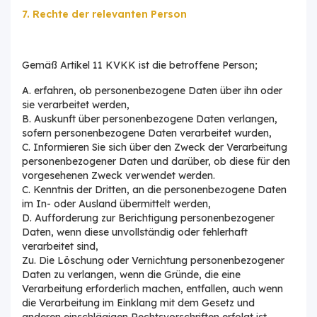
7. Rechte der relevanten Person
Gemäß Artikel 11 KVKK ist die betroffene Person;
A. erfahren, ob personenbezogene Daten über ihn oder
sie verarbeitet werden,
B. Auskunft über personenbezogene Daten verlangen,
sofern personenbezogene Daten verarbeitet wurden,
C. Informieren Sie sich über den Zweck der Verarbeitung
personenbezogener Daten und darüber, ob diese für den
vorgesehenen Zweck verwendet werden.
C. Kenntnis der Dritten, an die personenbezogene Daten
im In- oder Ausland übermittelt werden,
D. Aufforderung zur Berichtigung personenbezogener
Daten, wenn diese unvollständig oder fehlerhaft
verarbeitet sind,
Zu. Die Löschung oder Vernichtung personenbezogener
Daten zu verlangen, wenn die Gründe, die eine
Verarbeitung erforderlich machen, entfallen, auch wenn
die Verarbeitung im Einklang mit dem Gesetz und
anderen einschlägigen Rechtsvorschriften erfolgt ist,