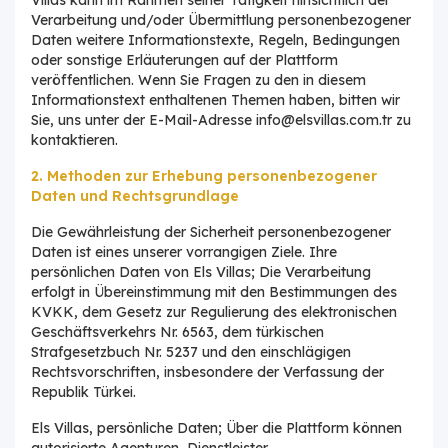
Verarbeitung und/oder Übermittlung personenbezogener
Daten weitere Informationstexte, Regeln, Bedingungen
oder sonstige Erläuterungen auf der Plattform
veröffentlichen. Wenn Sie Fragen zu den in diesem
Informationstext enthaltenen Themen haben, bitten wir
Sie, uns unter der E-Mail-Adresse info@elsvillas.com.tr zu
kontaktieren.
2. Methoden zur Erhebung personenbezogener
Daten und Rechtsgrundlage
Die Gewährleistung der Sicherheit personenbezogener
Daten ist eines unserer vorrangigen Ziele. Ihre
persönlichen Daten von Els Villas; Die Verarbeitung
erfolgt in Übereinstimmung mit den Bestimmungen des
KVKK, dem Gesetz zur Regulierung des elektronischen
Geschäftsverkehrs Nr. 6563, dem türkischen
Strafgesetzbuch Nr. 5237 und den einschlägigen
Rechtsvorschriften, insbesondere der Verfassung der
Republik Türkei.
Els Villas, persönliche Daten; Über die Plattform können
autorisierte Agenturen, Dienstleister,