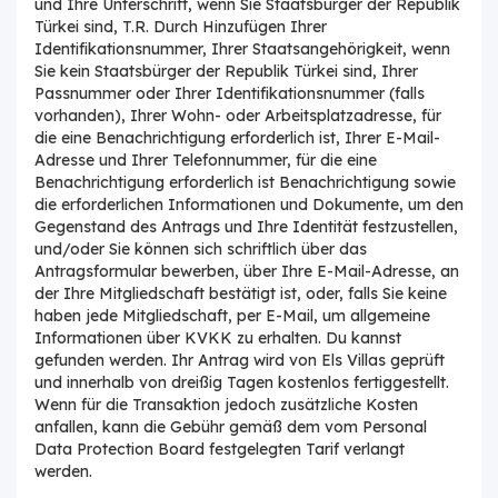
und Ihre Unterschrift, wenn Sie Staatsbürger der Republik
Türkei sind, T.R. Durch Hinzufügen Ihrer
Identifikationsnummer, Ihrer Staatsangehörigkeit, wenn
Sie kein Staatsbürger der Republik Türkei sind, Ihrer
Passnummer oder Ihrer Identifikationsnummer (falls
vorhanden), Ihrer Wohn- oder Arbeitsplatzadresse, für
die eine Benachrichtigung erforderlich ist, Ihrer E-Mail-
Adresse und Ihrer Telefonnummer, für die eine
Benachrichtigung erforderlich ist Benachrichtigung sowie
die erforderlichen Informationen und Dokumente, um den
Gegenstand des Antrags und Ihre Identität festzustellen,
und/oder Sie können sich schriftlich über das
Antragsformular bewerben, über Ihre E-Mail-Adresse, an
der Ihre Mitgliedschaft bestätigt ist, oder, falls Sie keine
haben jede Mitgliedschaft, per E-Mail, um allgemeine
Informationen über KVKK zu erhalten. Du kannst
gefunden werden. Ihr Antrag wird von Els Villas geprüft
und innerhalb von dreißig Tagen kostenlos fertiggestellt.
Wenn für die Transaktion jedoch zusätzliche Kosten
anfallen, kann die Gebühr gemäß dem vom Personal
Data Protection Board festgelegten Tarif verlangt
werden.