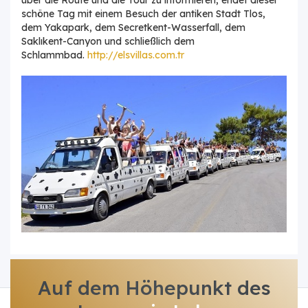
schöne Tag mit einem Besuch der antiken Stadt Tlos,
dem Yakapark, dem Secretkent-Wasserfall, dem
Saklıkent-Canyon und schließlich dem
Schlammbad.
http://elsvillas.com.tr
Auf dem Höhepunkt des