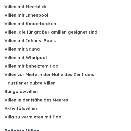
Villen mit Meerblick
Villen mit Innenpool
Villen mit Kinderbecken
Villen, die für große Familien geeignet sind
Villen mit Infinity-Pools
Villen mit Sauna
Villen mit Whirlpool
Villen mit beheiztem Pool
Villen zur Miete in der Nähe des Zentrums
Haustier erlaubte Villen
Bungalowvillen
Villen in der Nähe des Meeres
Aktivitätsvillen
Villa zu vermieten mit Pool