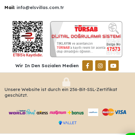
Mail:
info@elsvillas.com.tr
Wir In Den Sozialen Medien
Unsere Website ist durch ein 256-Bit-SSL-Zertifikat
geschützt.