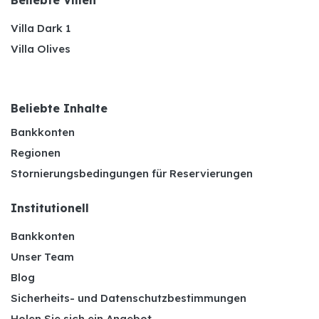
Beliebte Villen
Villa Dark 1
Villa Olives
Beliebte Inhalte
Bankkonten
Regionen
Stornierungsbedingungen für Reservierungen
Institutionell
Bankkonten
Unser Team
Blog
Sicherheits- und Datenschutzbestimmungen
Holen Sie sich ein Angebot