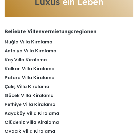
Luxus
ein Leben
Beliebte Villenvermietungsregionen
Muğla Villa Kiralama
Antalya Villa Kiralama
Kaş Villa Kiralama
Kalkan Villa Kiralama
Patara Villa Kiralama
Çalış Villa Kiralama
Göcek Villa Kiralama
Fethiye Villa Kiralama
Kayaköy Villa Kiralama
Ölüdeniz Villa Kiralama
Ovacık Villa Kiralama