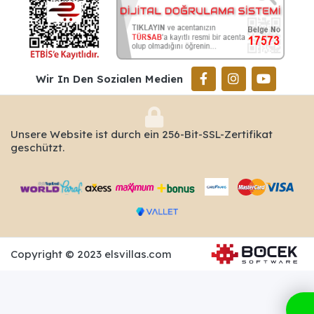
Wir In Den Sozialen Medien
Unsere Website ist durch ein 256-Bit-SSL-Zertifikat
geschützt.
Copyright © 2023 elsvillas.com