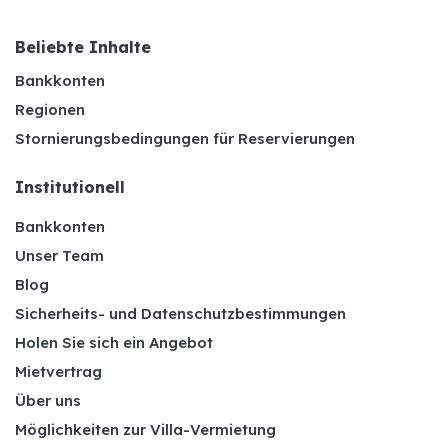
Beliebte Inhalte
Bankkonten
Regionen
Stornierungsbedingungen für Reservierungen
Institutionell
Bankkonten
Unser Team
Blog
Sicherheits- und Datenschutzbestimmungen
Holen Sie sich ein Angebot
Mietvertrag
Über uns
Möglichkeiten zur Villa-Vermietung