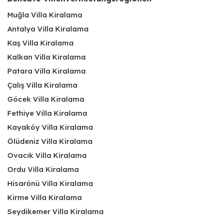
Muğla Villa Kiralama
Antalya Villa Kiralama
Kaş Villa Kiralama
Kalkan Villa Kiralama
Patara Villa Kiralama
Çalış Villa Kiralama
Göcek Villa Kiralama
Fethiye Villa Kiralama
Kayaköy Villa Kiralama
Ölüdeniz Villa Kiralama
Ovacık Villa Kiralama
Ordu Villa Kiralama
Hisarönü Villa Kiralama
Kirme Villa Kiralama
Seydikemer Villa Kiralama