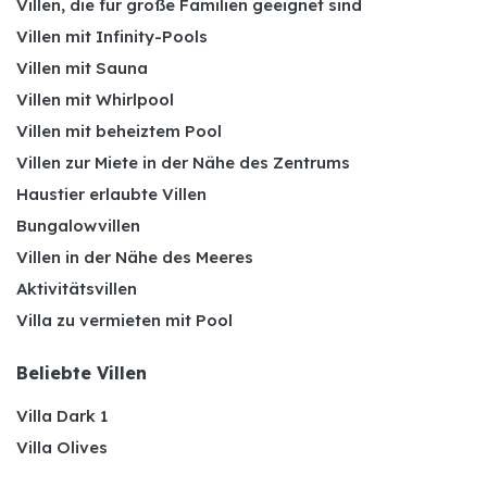
Villen, die für große Familien geeignet sind
Villen mit Infinity-Pools
Villen mit Sauna
Villen mit Whirlpool
Villen mit beheiztem Pool
Villen zur Miete in der Nähe des Zentrums
Haustier erlaubte Villen
Bungalowvillen
Villen in der Nähe des Meeres
Aktivitätsvillen
Villa zu vermieten mit Pool
Beliebte Villen
Villa Dark 1
Villa Olives