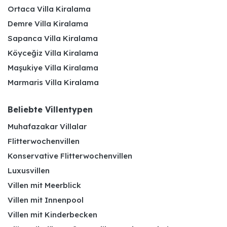
Ortaca Villa Kiralama
Demre Villa Kiralama
Sapanca Villa Kiralama
Köyceğiz Villa Kiralama
Maşukiye Villa Kiralama
Marmaris Villa Kiralama
Beliebte Villentypen
Muhafazakar Villalar
Flitterwochenvillen
Konservative Flitterwochenvillen
Luxusvillen
Villen mit Meerblick
Villen mit Innenpool
Villen mit Kinderbecken