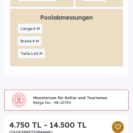
Poolabmessungen
Länge:6 M
Breite:4 M
Tiefe:1.60 M
Ministerium für Kultur und Tourismus
Belge No : 48-10734
4.750 TL - 14.500 TL
(TAGESPREISSPANNE)