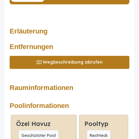
Erläuterung
Entfernungen
Wegbeschreibung abrufen
Rauminformationen
Poolinformationen
Özel Havuz
Pooltyp
Geschützter Pool
Rechteck